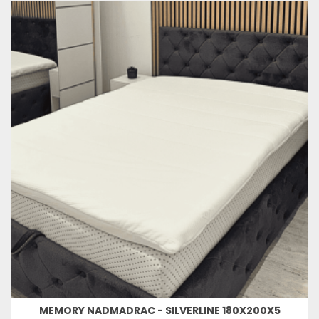
MEMORY NADMADRAC - SILVERLINE 180X200X5