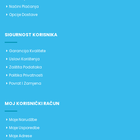
Načini Plaćanja
Opcije Dostave
SIGURNOST KORISNIKA
Garancija Kvalitete
Uslovi Korištenja
Zaštita Podataka
Politika Privatnosti
Povrat I Zamjena
MOJ KORISNIČKI RAČUN
Moje Narudžbe
Moje Usporedbe
Moje Adrese