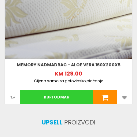
MEMORY NADMADRAC - ALOE VERA 160X200X5
KM 129,00
Cijena samo za gotovinsko plaćanje
KUPI ODMAH
UPSELL
PROIZVODI