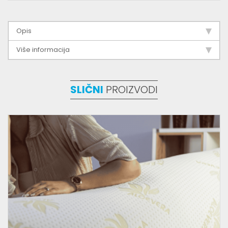
Opis
Više informacija
SLIČNI
PROIZVODI