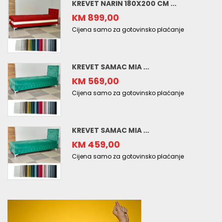
KREVET NARIN 180X200 CM ...
KM 899,00
Cijena samo za gotovinsko plaćanje
KREVET SAMAC MIA ...
KM 569,00
Cijena samo za gotovinsko plaćanje
KREVET SAMAC MIA ...
KM 459,00
Cijena samo za gotovinsko plaćanje