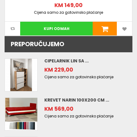
KM 149,00
Cijena samo za gotovinsko plaćanje
KUPI ODMAH
PREPORUČUJEMO
CIPELARNIK LIN SA ...
KM 229,00
Cijena samo za gotovinsko plaćanje
KREVET NARIN 100X200 CM ...
KM 569,00
Cijena samo za gotovinsko plaćanje