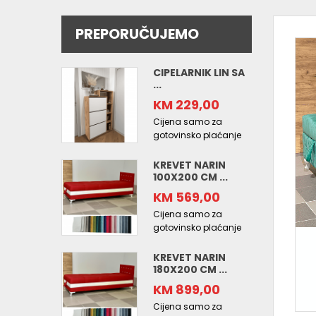
PREPORUČUJEMO
CIPELARNIK LIN SA
...
KM 229,00
Cijena samo za
gotovinsko plaćanje
KREVET NARIN
100X200 CM ...
KM 569,00
Cijena samo za
gotovinsko plaćanje
KREVET NARIN
180X200 CM ...
KM 899,00
Cijena samo za