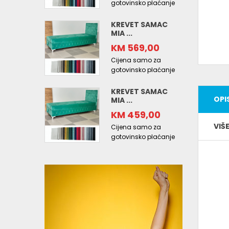
gotovinsko plaćanje
KREVET SAMAC
MIA ...
KM 569,00
Cijena samo za
gotovinsko plaćanje
KREVET SAMAC
OPI
MIA ...
KM 459,00
VIŠ
Cijena samo za
gotovinsko plaćanje