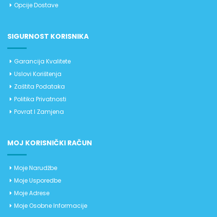
Opcije Dostave
SIGURNOST KORISNIKA
Garancija Kvalitete
Uslovi Korištenja
Zaštita Podataka
Politika Privatnosti
Povrat I Zamjena
MOJ KORISNIČKI RAČUN
Moje Narudžbe
Moje Usporedbe
Moje Adrese
Moje Osobne Informacije