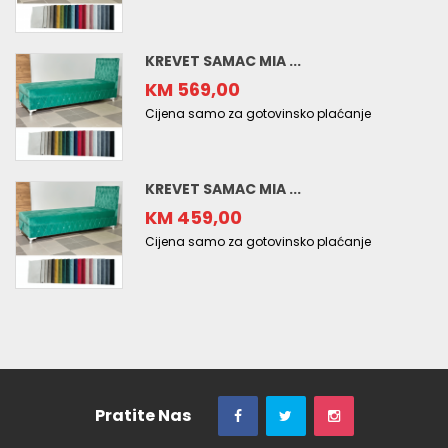
KREVET SAMAC MIA ...
KM 569,00
Cijena samo za gotovinsko plaćanje
KREVET SAMAC MIA ...
KM 459,00
Cijena samo za gotovinsko plaćanje
Pratite Nas