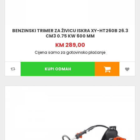
BENZINSKI TRIMER ZA ŽIVICU ISKRA XY-HT260B 26.3
CM3 0.75 KW 600 MM
KM 289,00
Cijena samo za gotovinsko plaćanje
KUPI ODMAH