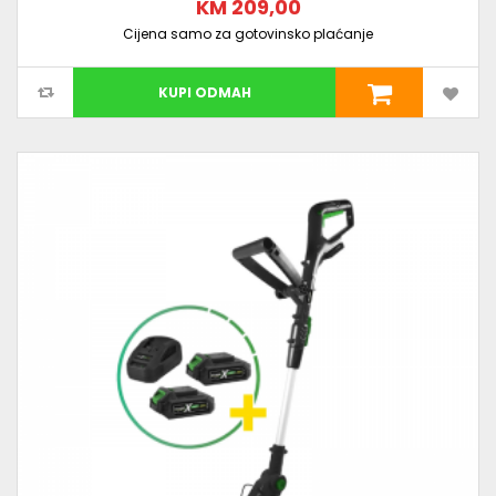
KM 209,00
Cijena samo za gotovinsko plaćanje
KUPI ODMAH