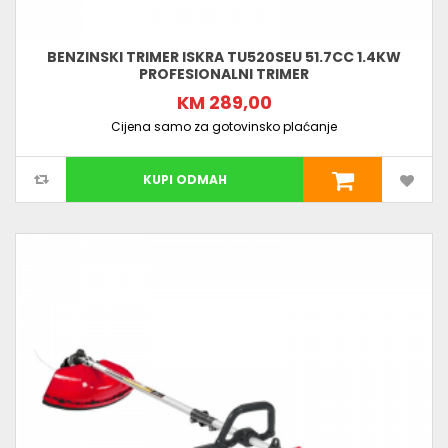
BENZINSKI TRIMER ISKRA TU520SEU 51.7CC 1.4KW
PROFESIONALNI TRIMER
KM 289,00
Cijena samo za gotovinsko plaćanje
KUPI ODMAH