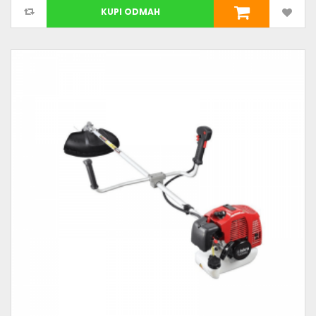
KUPI ODMAH