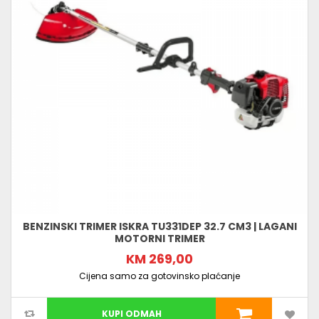
BENZINSKI TRIMER ISKRA TU331DEP 32.7 CM3 | LAGANI
MOTORNI TRIMER
KM 269,00
Cijena samo za gotovinsko plaćanje
KUPI ODMAH