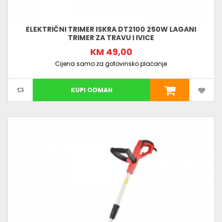
ELEKTRIČNI TRIMER ISKRA DT2100 250W LAGANI
TRIMER ZA TRAVU I IVICE
KM 49,00
Cijena samo za gotovinsko plaćanje
KUPI ODMAH