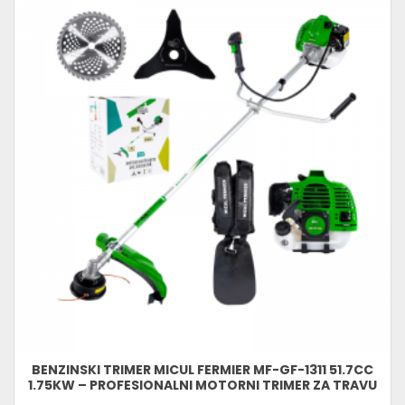
BENZINSKI TRIMER MICUL FERMIER MF-GF-1311 51.7CC
1.75KW – PROFESIONALNI MOTORNI TRIMER ZA TRAVU