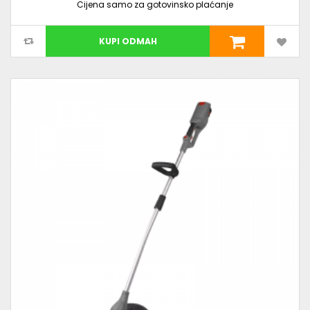
Cijena samo za gotovinsko plaćanje
KUPI ODMAH