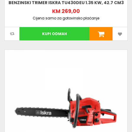
BENZINSKI TRIMER ISKRA TU430DEU 1.35 KW, 42.7 CM3
KM 269,00
Cijena samo za gotovinsko plaćanje
KUPI ODMAH