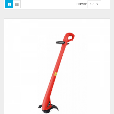
Prikaži: