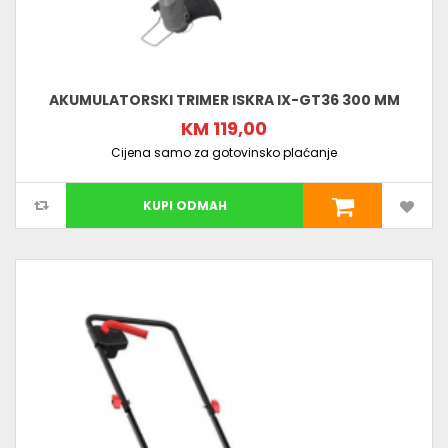
AKUMULATORSKI TRIMER ISKRA IX-GT36 300 MM
KM 119,00
Cijena samo za gotovinsko plaćanje
KUPI ODMAH