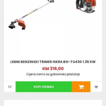
LEĐNI BENZINSKI TRIMER ISKRA BG-TU430 1.35 KW
KM 319,00
Cijena samo za gotovinsko plaćanje
KUPI ODMAH