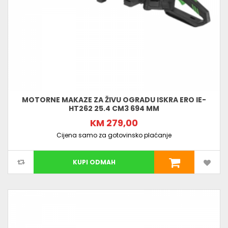
MOTORNE MAKAZE ZA ŽIVU OGRADU ISKRA ERO IE-
HT262 25.4 CM3 694 MM
KM 279,00
Cijena samo za gotovinsko plaćanje
KUPI ODMAH