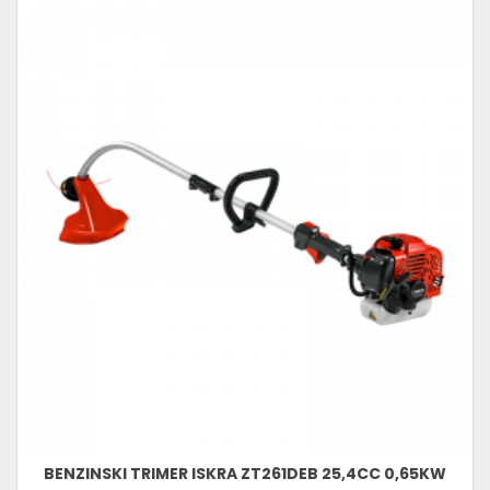
BENZINSKI TRIMER ISKRA ZT261DEB 25,4CC 0,65KW