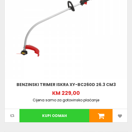
BENZINSKI TRIMER ISKRA XY-BC260D 26.3 CM3
KM 229,00
Cijena samo za gotovinsko plaćanje
KUPI ODMAH