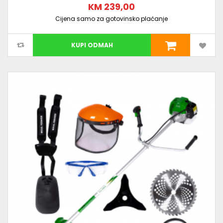
KM 239,00
Cijena samo za gotovinsko plaćanje
KUPI ODMAH