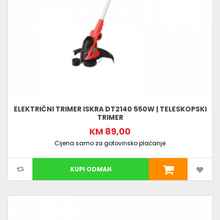
ELEKTRIČNI TRIMER ISKRA DT2140 550W | TELESKOPSKI
TRIMER
KM 89,00
Cijena samo za gotovinsko plaćanje
KUPI ODMAH