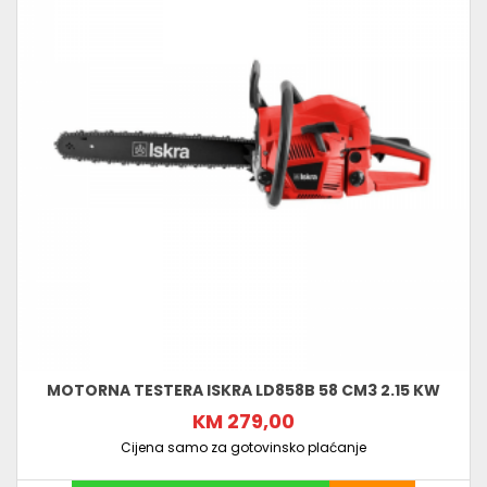
MOTORNA TESTERA ISKRA LD858B 58 CM3 2.15 KW
KM 279,00
Cijena samo za gotovinsko plaćanje