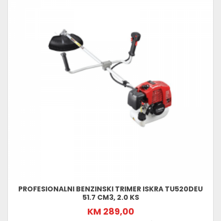
PROFESIONALNI BENZINSKI TRIMER ISKRA TU520DEU
51.7 CM3, 2.0 KS
KM 289,00