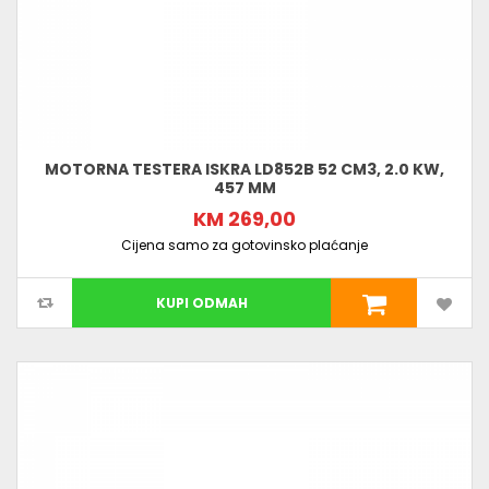
MOTORNA TESTERA ISKRA LD852B 52 CM3, 2.0 KW,
457 MM
KM 269,00
Cijena samo za gotovinsko plaćanje
KUPI ODMAH