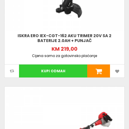
ISKRA ERO IEX-CGT-162 AKU TRIMER 20V SA 2
BATERIJE 2.0AH + PUNJAČ
KM 219,00
Cijena samo za gotovinsko plaćanje
KUPI ODMAH