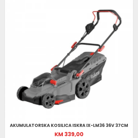
AKUMULATORSKA KOSILICA ISKRA IX-LM36 36V 37CM
KM 339,00