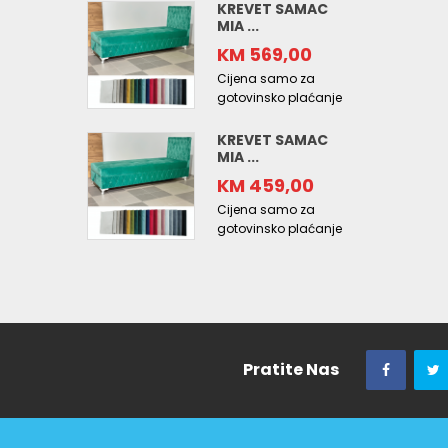
KREVET SAMAC
MIA ...
KM 569,00
Cijena samo za
gotovinsko plaćanje
KREVET SAMAC
MIA ...
KM 459,00
Cijena samo za
gotovinsko plaćanje
Pratite Nas