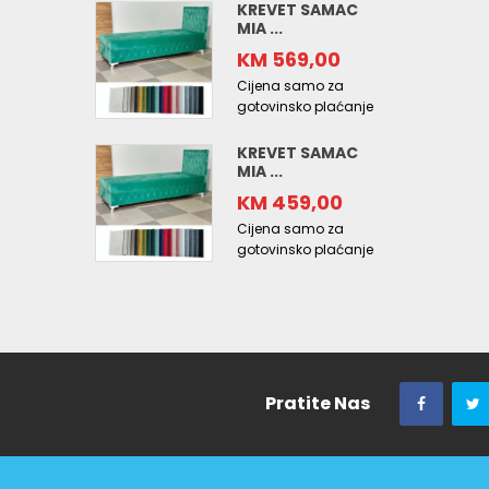
KREVET SAMAC
MIA ...
KM 569,00
Cijena samo za
gotovinsko plaćanje
KREVET SAMAC
MIA ...
KM 459,00
Cijena samo za
gotovinsko plaćanje
Pratite Nas