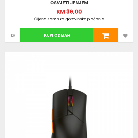
OSVJETLJENJEM
KM 39,00
Cijena samo za gotovinsko plaćanje
KUPI ODMAH