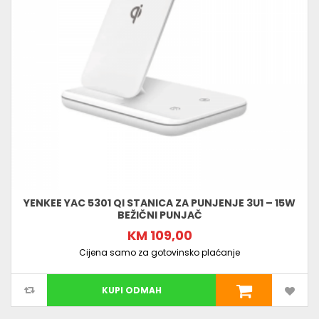
YENKEE YAC 5301 QI STANICA ZA PUNJENJE 3U1 – 15W
BEŽIČNI PUNJAČ
KM 109,00
Cijena samo za gotovinsko plaćanje
KUPI ODMAH