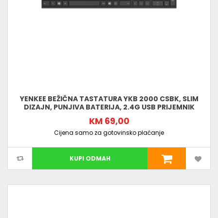
YENKEE BEŽIČNA TASTATURA YKB 2000 CSBK, SLIM
DIZAJN, PUNJIVA BATERIJA, 2.4G USB PRIJEMNIK
KM 69,00
Cijena samo za gotovinsko plaćanje
KUPI ODMAH