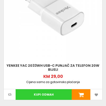
YENKEE YAC 2033WH USB-C PUNJAČ ZA TELEFON 20W
BIJELI
KM 29,00
Cijena samo za gotovinsko plaćanje
KUPI ODMAH