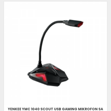
YENKEE YMC 1040 SCOUT USB GAMING MIKROFON SA