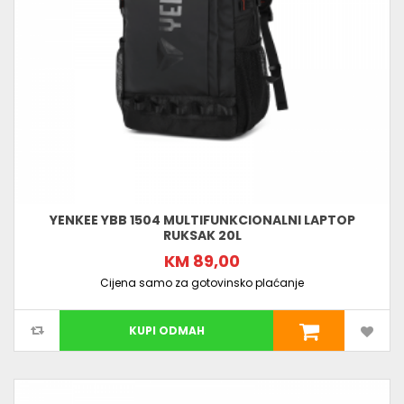
YENKEE YBB 1504 MULTIFUNKCIONALNI LAPTOP
RUKSAK 20L
KM 89,00
Cijena samo za gotovinsko plaćanje
KUPI ODMAH