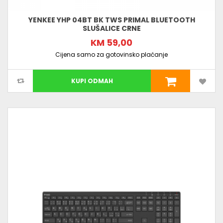
YENKEE YHP 04BT BK TWS PRIMAL BLUETOOTH
SLUŠALICE CRNE
KM 59,00
Cijena samo za gotovinsko plaćanje
KUPI ODMAH