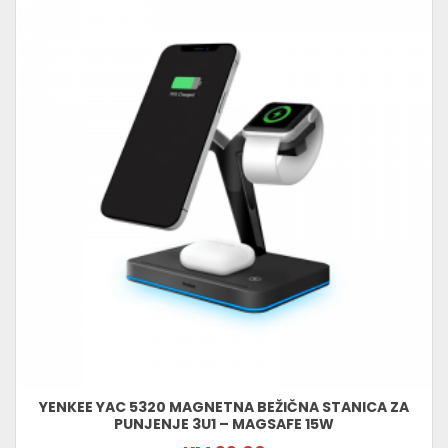
YENKEE YAC 5320 MAGNETNA BEŽIČNA STANICA ZA
PUNJENJE 3U1 – MAGSAFE 15W