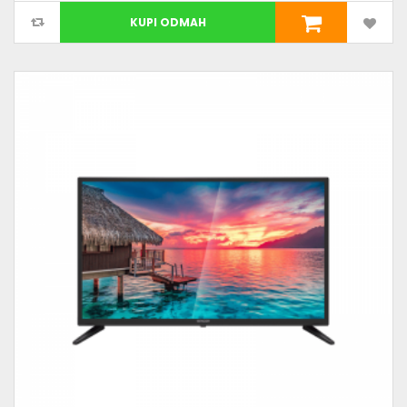
KUPI ODMAH