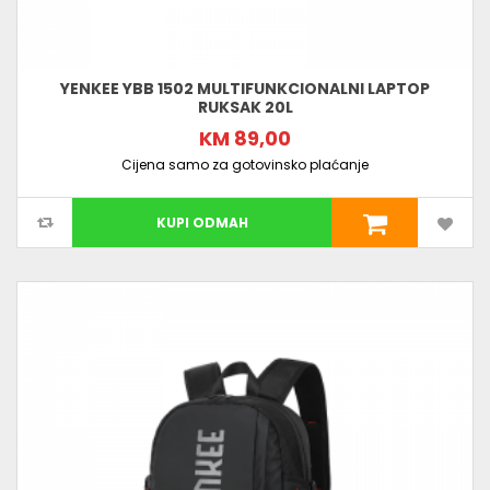
YENKEE YBB 1502 MULTIFUNKCIONALNI LAPTOP
RUKSAK 20L
KM 89,00
Cijena samo za gotovinsko plaćanje
KUPI ODMAH