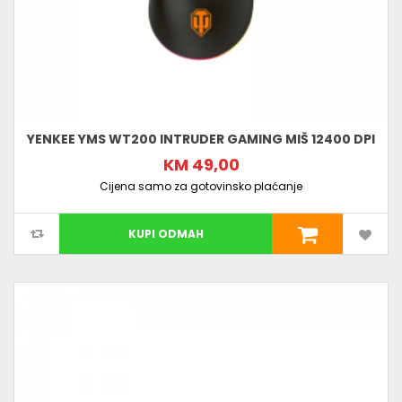
YENKEE YMS WT200 INTRUDER GAMING MIŠ 12400 DPI
KM 49,00
Cijena samo za gotovinsko plaćanje
KUPI ODMAH