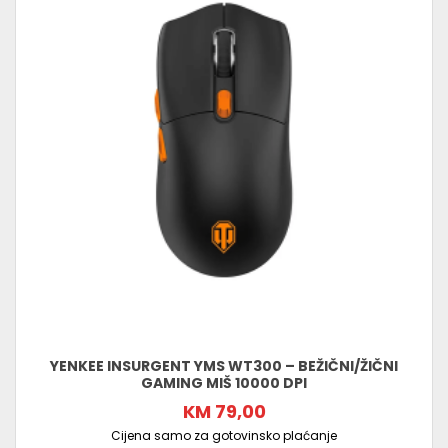
YENKEE INSURGENT YMS WT300 – BEŽIČNI/ŽIČNI
GAMING MIŠ 10000 DPI
KM 79,00
Cijena samo za gotovinsko plaćanje