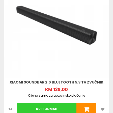
XIAOMI SOUNDBAR 2.0 BLUETOOTH 5.3 TV ZVUČNIK
KM 139,00
Cijena samo za gotovinsko plaćanje
KUPI ODMAH