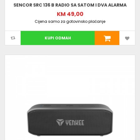
SENCOR SRC 136 B RADIO SA SATOM I DVA ALARMA
KM 49,00
Cijena samo za gotovinsko plaćanje
KUPI ODMAH