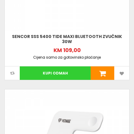
SENCOR SSS 5400 TIDE MAXI BLUETOOTH ZVUČNIK
30W
KM 109,00
Cijena samo za gotovinsko plaćanje
KUPI ODMAH