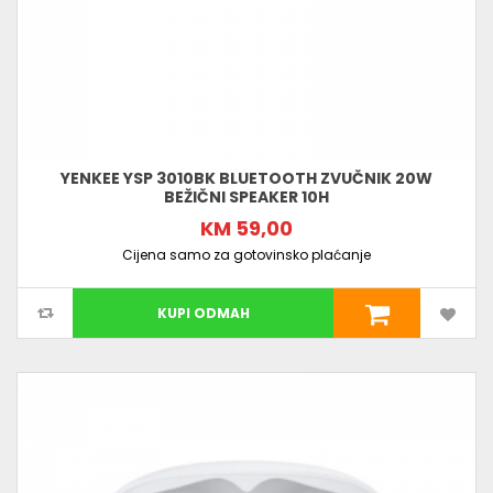
YENKEE YSP 3010BK BLUETOOTH ZVUČNIK 20W
BEŽIČNI SPEAKER 10H
KM 59,00
Cijena samo za gotovinsko plaćanje
KUPI ODMAH