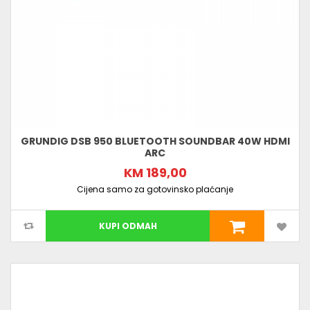
GRUNDIG DSB 950 BLUETOOTH SOUNDBAR 40W HDMI
ARC
KM 189,00
Cijena samo za gotovinsko plaćanje
KUPI ODMAH