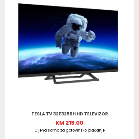
TESLA TV 32E325BH HD TELEVIZOR
KM 219,00
Cijena samo za gotovinsko plaćanje