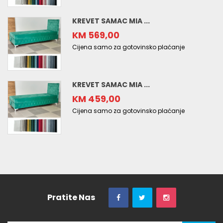
KREVET SAMAC MIA ...
KM 569,00
Cijena samo za gotovinsko plaćanje
KREVET SAMAC MIA ...
KM 459,00
Cijena samo za gotovinsko plaćanje
Pratite Nas