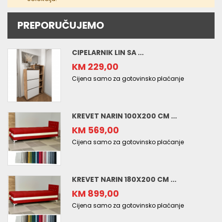
PREPORUČUJEMO
CIPELARNIK LIN SA ...
KM 229,00
Cijena samo za gotovinsko plaćanje
KREVET NARIN 100X200 CM ...
KM 569,00
Cijena samo za gotovinsko plaćanje
KREVET NARIN 180X200 CM ...
KM 899,00
Cijena samo za gotovinsko plaćanje