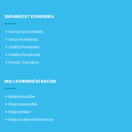
SIGURNOST KORISNIKA
Garancija Kvalitete
Uslovi Korištenja
Zaštita Podataka
Politika Privatnosti
Povrat I Zamjena
MOJ KORISNIČKI RAČUN
Moje Narudžbe
Moje Usporedbe
Moje Adrese
Moje Osobne Informacije