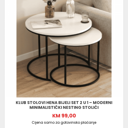
KLUB STOLOVI HENA BIJELI SET 2 U 1 – MODERNI
MINIMALISTIČKI NESTING STOLIĆI
KM 99,00
Cijena samo za gotovinsko plaćanje