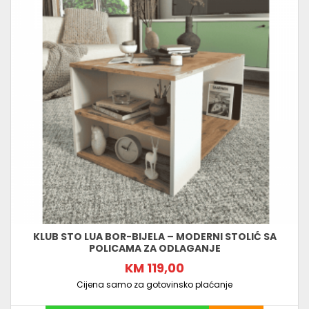
KLUB STO LUA BOR-BIJELA – MODERNI STOLIĆ SA
POLICAMA ZA ODLAGANJE
KM 119,00
Cijena samo za gotovinsko plaćanje