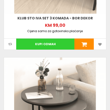
KLUB STO IVA SET 3 KOMADA - BOR DEKOR
KM 99,00
Cijena samo za gotovinsko plaćanje
KUPI ODMAH