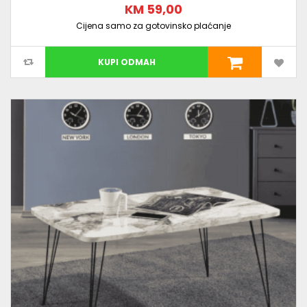
KM 59,00
Cijena samo za gotovinsko plaćanje
KUPI ODMAH