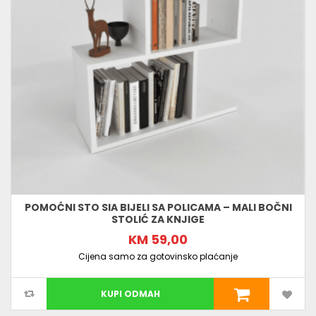
POMOĆNI STO SIA BIJELI SA POLICAMA – MALI BOČNI
STOLIĆ ZA KNJIGE
KM 59,00
Cijena samo za gotovinsko plaćanje
KUPI ODMAH