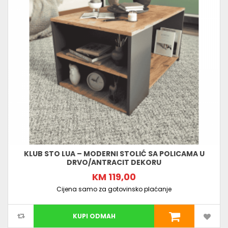
KLUB STO LUA – MODERNI STOLIĆ SA POLICAMA U
DRVO/ANTRACIT DEKORU
KM 119,00
Cijena samo za gotovinsko plaćanje
KUPI ODMAH