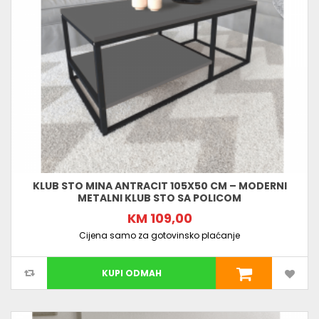
KLUB STO MINA ANTRACIT 105X50 CM – MODERNI
METALNI KLUB STO SA POLICOM
KM 109,00
Cijena samo za gotovinsko plaćanje
KUPI ODMAH