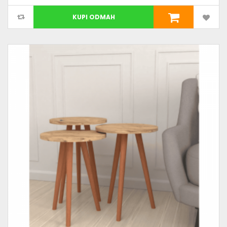
KUPI ODMAH