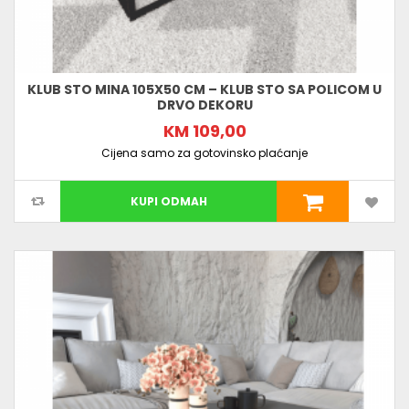
KLUB STO MINA 105X50 CM – KLUB STO SA POLICOM U
DRVO DEKORU
KM 109,00
Cijena samo za gotovinsko plaćanje
KUPI ODMAH