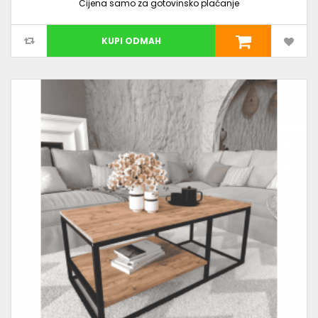
Cijena samo za gotovinsko plaćanje
KUPI ODMAH