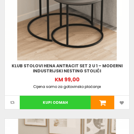
KLUB STOLOVI HENA ANTRACIT SET 2 U 1 – MODERNI
INDUSTRIJSKI NESTING STOLIĆI
KM 99,00
Cijena samo za gotovinsko plaćanje
KUPI ODMAH