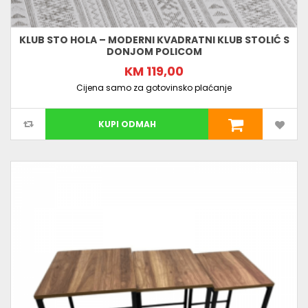
KLUB STO HOLA – MODERNI KVADRATNI KLUB STOLIĆ S
DONJOM POLICOM
KM 119,00
Cijena samo za gotovinsko plaćanje
KUPI ODMAH