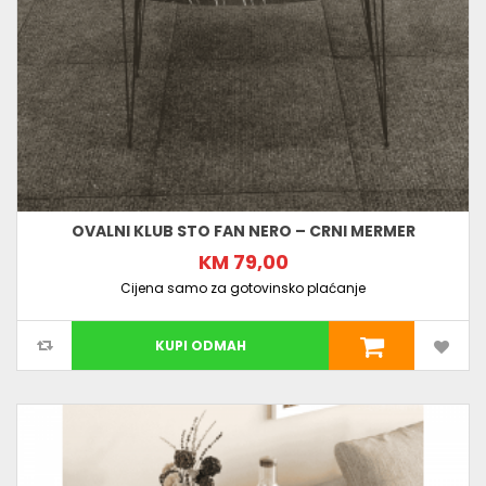
OVALNI KLUB STO FAN NERO – CRNI MERMER
KM 79,00
Cijena samo za gotovinsko plaćanje
KUPI ODMAH