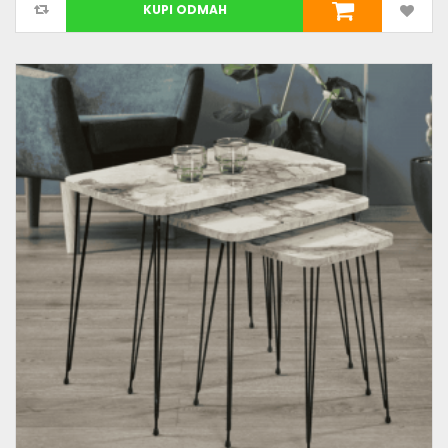
KUPI ODMAH