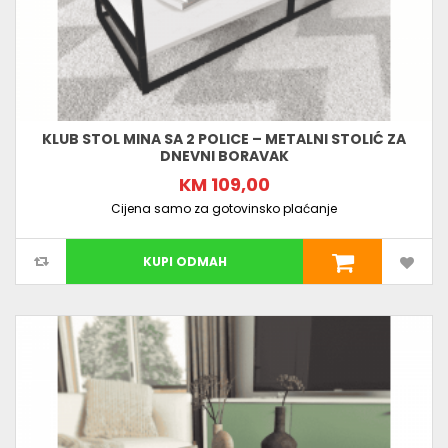
KLUB STOL MINA SA 2 POLICE – METALNI STOLIĆ ZA
DNEVNI BORAVAK
KM 109,00
Cijena samo za gotovinsko plaćanje
KUPI ODMAH