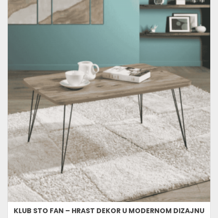
KLUB STO FAN – HRAST DEKOR U MODERNOM DIZAJNU