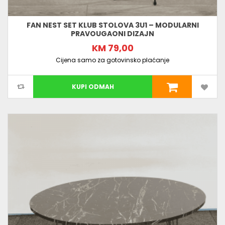
FAN NEST SET KLUB STOLOVA 3U1 – MODULARNI
PRAVOUGAONI DIZAJN
KM 79,00
Cijena samo za gotovinsko plaćanje
KUPI ODMAH