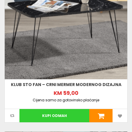
KLUB STO FAN – CRNI MERMER MODERNOG DIZAJNA
KM 59,00
Cijena samo za gotovinsko plaćanje
KUPI ODMAH