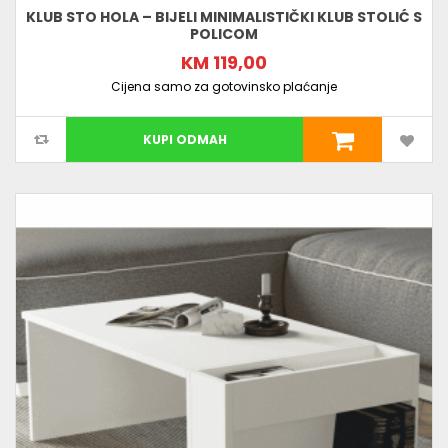
KLUB STO HOLA – BIJELI MINIMALISTIČKI KLUB STOLIĆ S
POLICOM
KM 119,00
Cijena samo za gotovinsko plaćanje
KUPI ODMAH