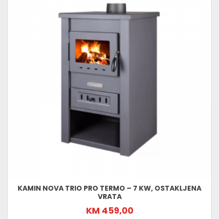
KAMIN NOVA TRIO PRO TERMO – 7 KW, OSTAKLJENA
VRATA
KM 459,00