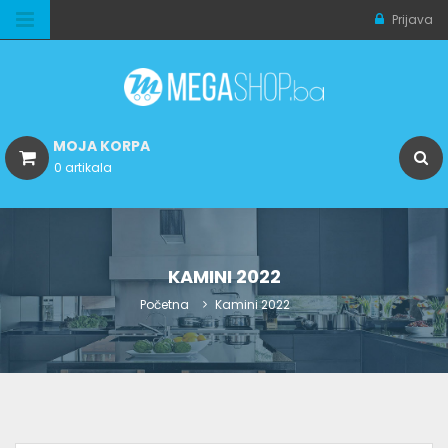
Prijava
MOJA KORPA
0 artikala
KAMINI 2022
Početna
Kamini 2022