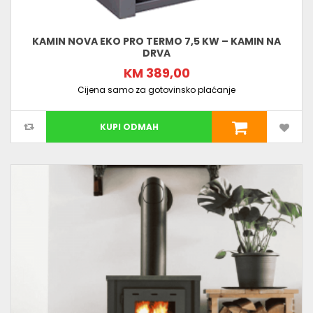
KAMIN NOVA EKO PRO TERMO 7,5 KW – KAMIN NA
DRVA
KM 389,00
Cijena samo za gotovinsko plaćanje
KUPI ODMAH