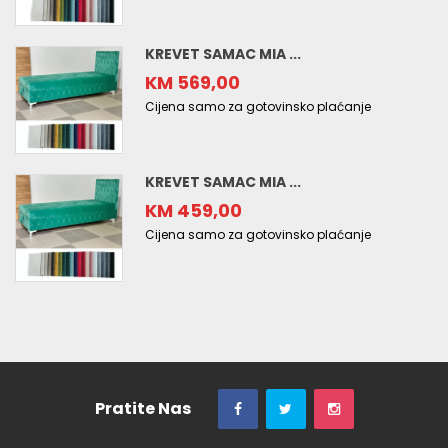
KREVET SAMAC MIA ...
KM 569,00
Cijena samo za gotovinsko plaćanje
KREVET SAMAC MIA ...
KM 459,00
Cijena samo za gotovinsko plaćanje
Pratite Nas