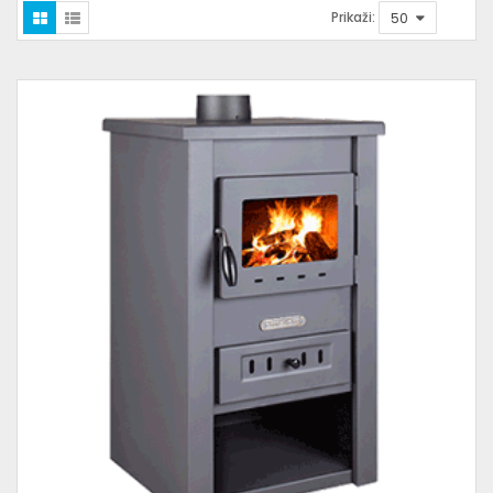
Prikaži: