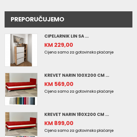
PREPORUČUJEMO
CIPELARNIK LIN SA ...
KM 229,00
Cijena samo za gotovinsko plaćanje
KREVET NARIN 100X200 CM ...
KM 569,00
Cijena samo za gotovinsko plaćanje
KREVET NARIN 180X200 CM ...
KM 899,00
Cijena samo za gotovinsko plaćanje