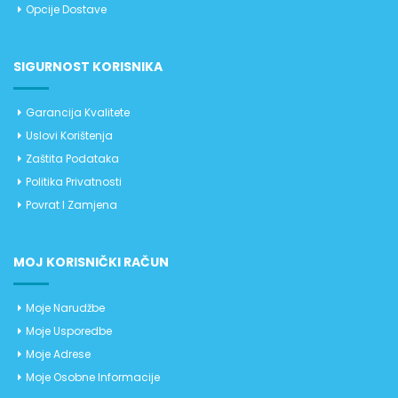
Opcije Dostave
SIGURNOST KORISNIKA
Garancija Kvalitete
Uslovi Korištenja
Zaštita Podataka
Politika Privatnosti
Povrat I Zamjena
MOJ KORISNIČKI RAČUN
Moje Narudžbe
Moje Usporedbe
Moje Adrese
Moje Osobne Informacije