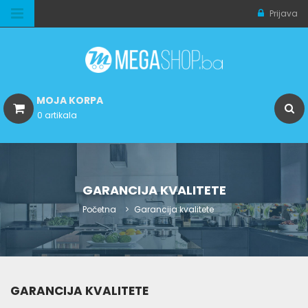
Prijava
MOJA KORPA
0 artikala
GARANCIJA KVALITETE
Početna
Garancija kvalitete
GARANCIJA KVALITETE