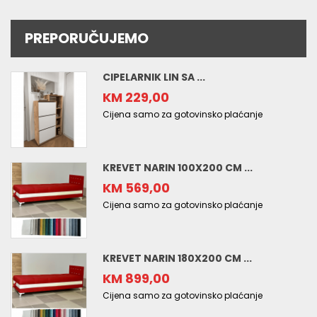
PREPORUČUJEMO
CIPELARNIK LIN SA ...
KM 229,00
Cijena samo za gotovinsko plaćanje
KREVET NARIN 100X200 CM ...
KM 569,00
Cijena samo za gotovinsko plaćanje
KREVET NARIN 180X200 CM ...
KM 899,00
Cijena samo za gotovinsko plaćanje