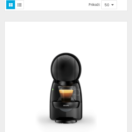
Prikaži: