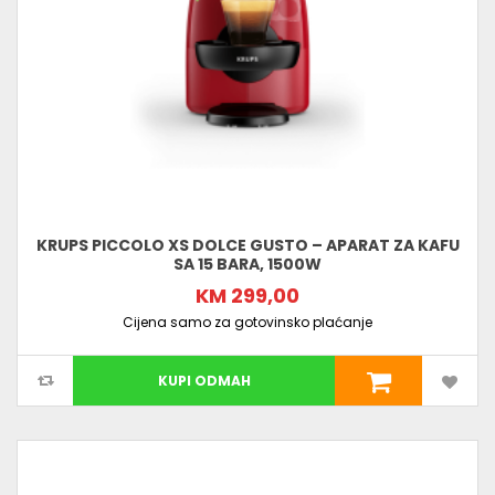
KRUPS PICCOLO XS DOLCE GUSTO – APARAT ZA KAFU
SA 15 BARA, 1500W
KM 299,00
Cijena samo za gotovinsko plaćanje
KUPI ODMAH