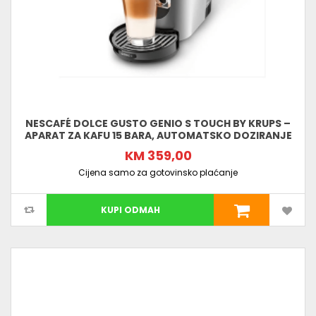
NESCAFÉ DOLCE GUSTO GENIO S TOUCH BY KRUPS –
APARAT ZA KAFU 15 BARA, AUTOMATSKO DOZIRANJE
KM 359,00
Cijena samo za gotovinsko plaćanje
KUPI ODMAH