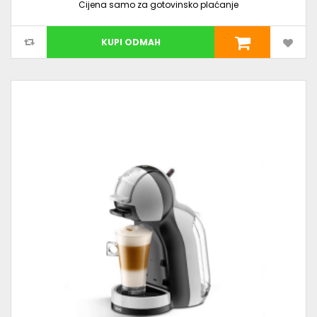
Cijena samo za gotovinsko plaćanje
KUPI ODMAH