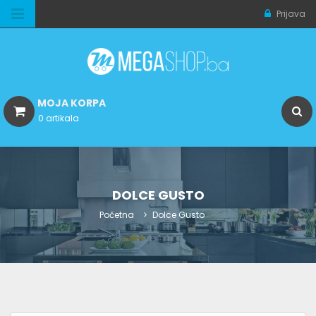
Prijava
MOJA KORPA
0 artikala
DOLCE GUSTO
Početna
Dolce Gusto