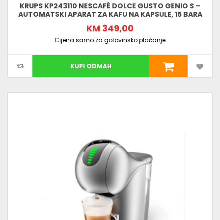
KRUPS KP243110 NESCAFÉ DOLCE GUSTO GENIO S –
AUTOMATSKI APARAT ZA KAFU NA KAPSULE, 15 BARA
KM 349,00
Cijena samo za gotovinsko plaćanje
KUPI ODMAH