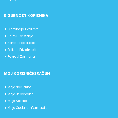
SIGURNOST KORISNIKA
Garancija Kvalitete
Uslovi Korištenja
Zaštita Podataka
Politika Privatnosti
Povrat I Zamjena
MOJ KORISNIČKI RAČUN
Moje Narudžbe
Moje Usporedbe
Moje Adrese
Moje Osobne Informacije