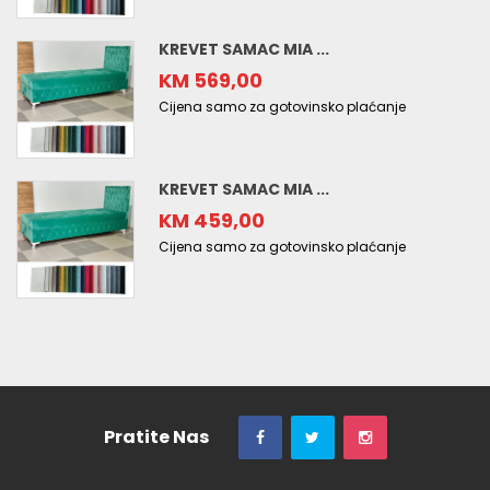
KREVET SAMAC MIA ...
KM 569,00
Cijena samo za gotovinsko plaćanje
KREVET SAMAC MIA ...
KM 459,00
Cijena samo za gotovinsko plaćanje
Pratite Nas