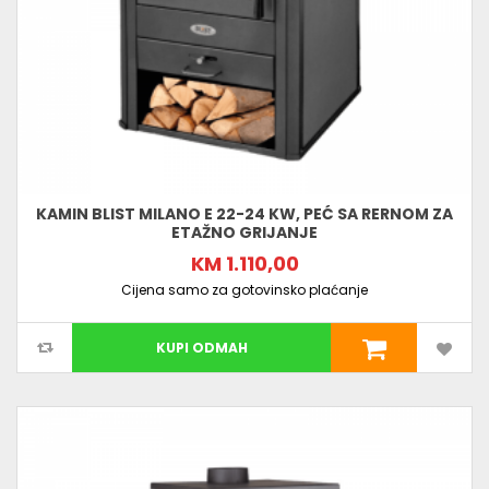
KAMIN BLIST MILANO E 22-24 KW, PEĆ SA RERNOM ZA
ETAŽNO GRIJANJE
KM 1.110,00
Cijena samo za gotovinsko plaćanje
KUPI ODMAH