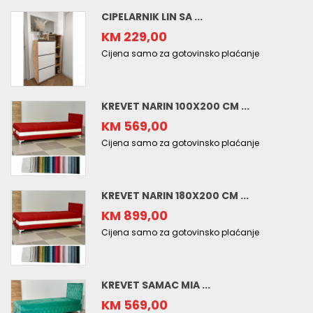
CIPELARNIK LIN SA ...
KM 229,00
Cijena samo za gotovinsko plaćanje
KREVET NARIN 100X200 CM ...
KM 569,00
Cijena samo za gotovinsko plaćanje
KREVET NARIN 180X200 CM ...
KM 899,00
Cijena samo za gotovinsko plaćanje
KREVET SAMAC MIA ...
KM 569,00