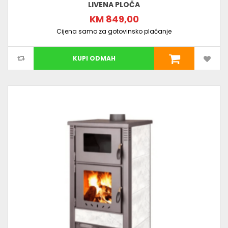
LIVENA PLOČA
KM 849,00
Cijena samo za gotovinsko plaćanje
KUPI ODMAH