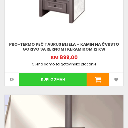
PRO-TERMO PEĆ TAURUS BIJELA – KAMIN NA ČVRSTO
GORIVO SA RERNOM I KERAMIKOM 12 KW
KM 899,00
Cijena samo za gotovinsko plaćanje
KUPI ODMAH