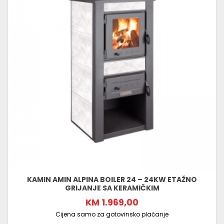
KAMIN AMIN ALPINA BOILER 24 – 24KW ETAŽNO
GRIJANJE SA KERAMIČKIM
KM 1.969,00
Cijena samo za gotovinsko plaćanje