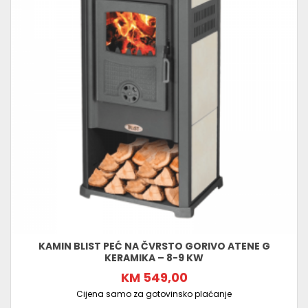
KAMIN BLIST PEĆ NA ČVRSTO GORIVO ATENE G
KERAMIKA – 8-9 KW
KM 549,00
Cijena samo za gotovinsko plaćanje