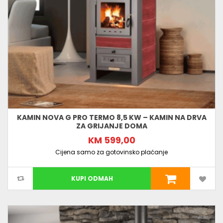
KAMIN NOVA G PRO TERMO 8,5 KW – KAMIN NA DRVA
ZA GRIJANJE DOMA
KM 599,00
Cijena samo za gotovinsko plaćanje
KUPI ODMAH