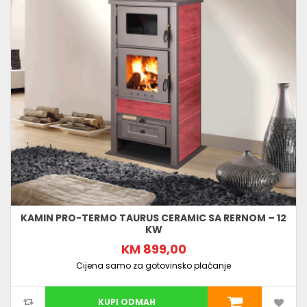
KAMIN PRO-TERMO TAURUS CERAMIC SA RERNOM – 12
KW
KM 899,00
Cijena samo za gotovinsko plaćanje
KUPI ODMAH