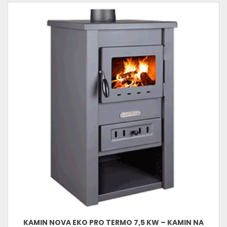
KAMIN NOVA EKO PRO TERMO 7,5 KW – KAMIN NA