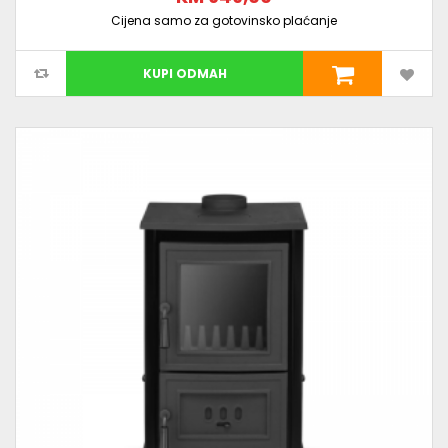
Cijena samo za gotovinsko plaćanje
KUPI ODMAH