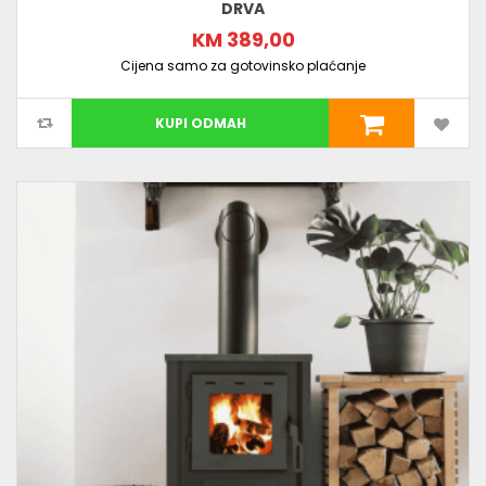
DRVA
KM 389,00
Cijena samo za gotovinsko plaćanje
KUPI ODMAH