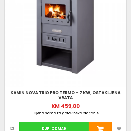
KAMIN NOVA TRIO PRO TERMO – 7 KW, OSTAKLJENA
VRATA
KM 459,00
Cijena samo za gotovinsko plaćanje
KUPI ODMAH