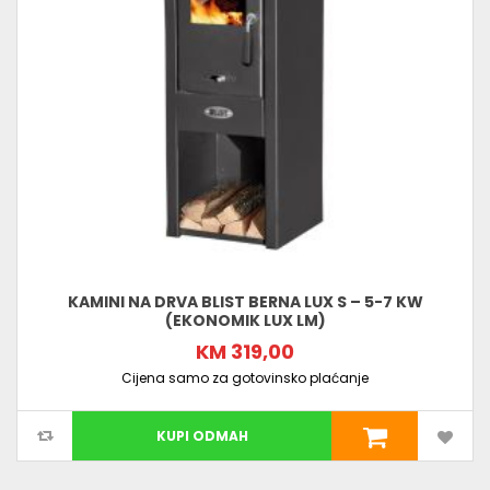
KAMINI NA DRVA BLIST BERNA LUX S – 5-7 KW
(EKONOMIK LUX LM)
KM 319,00
Cijena samo za gotovinsko plaćanje
KUPI ODMAH