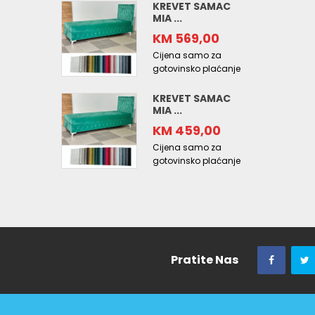
KREVET SAMAC
MIA ...
KM 569,00
Cijena samo za
gotovinsko plaćanje
KREVET SAMAC
MIA ...
KM 459,00
Cijena samo za
gotovinsko plaćanje
Pratite Nas