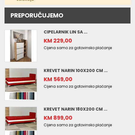
PREPORUČUJEMO
CIPELARNIK LIN SA ...
KM 229,00
Cijena samo za gotovinsko plaćanje
KREVET NARIN 100X200 CM ...
KM 569,00
Cijena samo za gotovinsko plaćanje
KREVET NARIN 180X200 CM ...
KM 899,00
Cijena samo za gotovinsko plaćanje