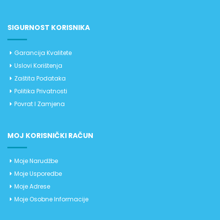
SIGURNOST KORISNIKA
Garancija Kvalitete
Uslovi Korištenja
Zaštita Podataka
Politika Privatnosti
Povrat I Zamjena
MOJ KORISNIČKI RAČUN
Moje Narudžbe
Moje Usporedbe
Moje Adrese
Moje Osobne Informacije