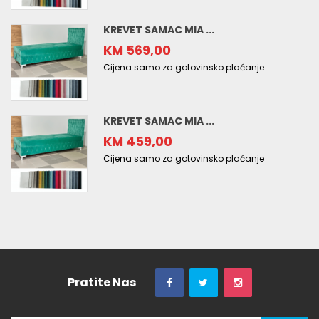
KREVET SAMAC MIA ...
KM 569,00
Cijena samo za gotovinsko plaćanje
KREVET SAMAC MIA ...
KM 459,00
Cijena samo za gotovinsko plaćanje
Pratite Nas