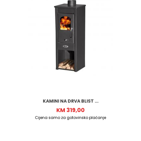
KAMINI NA DRVA BLIST ...
KM 319,00
Cijena samo za gotovinsko plaćanje