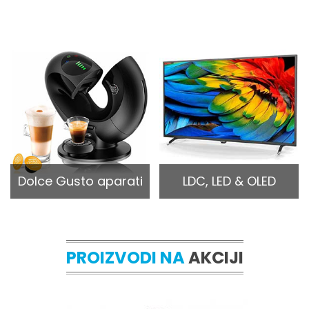
Dolce Gusto aparati
LDC, LED & OLED
PROIZVODI NA
AKCIJI