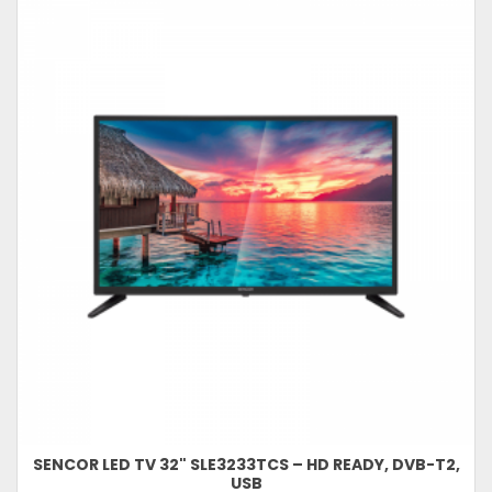
SENCOR LED TV 32" SLE3233TCS – HD READY, DVB-T2,
USB