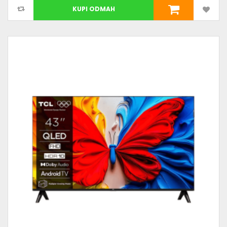
KUPI ODMAH