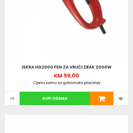
ISKRA HG2000 FEN ZA VRUĆI ZRAK 2000W
KM 59,00
Cijena samo za gotovinsko plaćanje
KUPI ODMAH