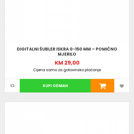
DIGITALNI ŠUBLER ISKRA 0-150 MM – POMIČNO
MJERILO
KM 29,00
Cijena samo za gotovinsko plaćanje
KUPI ODMAH