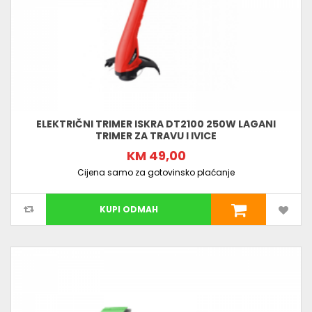
ELEKTRIČNI TRIMER ISKRA DT2100 250W LAGANI
TRIMER ZA TRAVU I IVICE
KM 49,00
Cijena samo za gotovinsko plaćanje
KUPI ODMAH