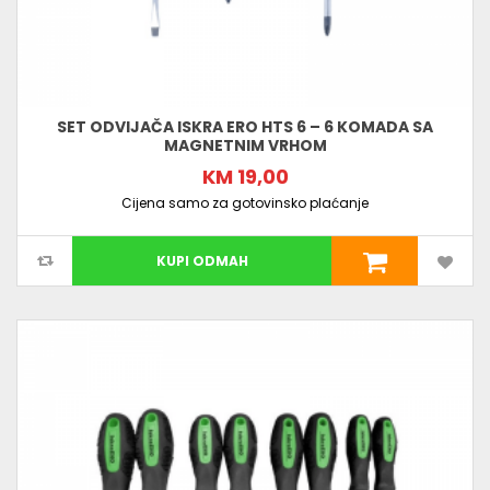
SET ODVIJAČA ISKRA ERO HTS 6 – 6 KOMADA SA
MAGNETNIM VRHOM
KM 19,00
Cijena samo za gotovinsko plaćanje
KUPI ODMAH