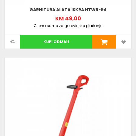
GARNITURA ALATA ISKRA HTWR-94
KM 49,00
Cijena samo za gotovinsko plaćanje
KUPI ODMAH