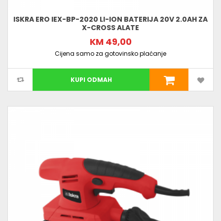
ISKRA ERO IEX-BP-2020 LI-ION BATERIJA 20V 2.0AH ZA
X-CROSS ALATE
KM 49,00
Cijena samo za gotovinsko plaćanje
KUPI ODMAH