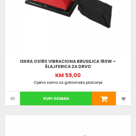
ISKRA OS180 VIBRACIONA BRUSILICA 180W –
ŠLAJFERICA ZA DRVO
KM 59,00
Cijena samo za gotovinsko plaćanje
KUPI ODMAH