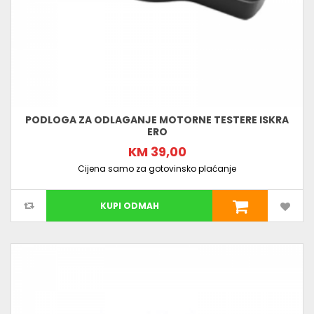
PODLOGA ZA ODLAGANJE MOTORNE TESTERE ISKRA
ERO
KM 39,00
Cijena samo za gotovinsko plaćanje
KUPI ODMAH