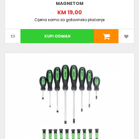
MAGNETOM
KM 19,00
Cijena samo za gotovinsko plaćanje
KUPI ODMAH