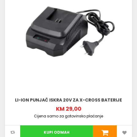
LI-ION PUNJAČ ISKRA 20V ZA X-CROSS BATERIJE
KM 29,00
Cijena samo za gotovinsko plaćanje
KUPI ODMAH