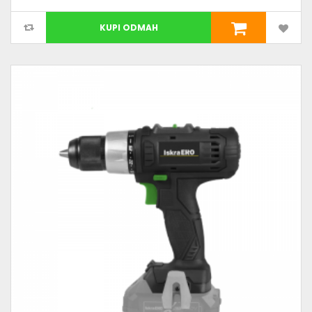
KUPI ODMAH