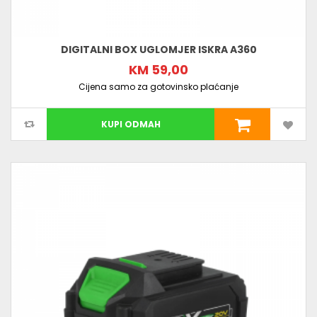
DIGITALNI BOX UGLOMJER ISKRA A360
KM 59,00
Cijena samo za gotovinsko plaćanje
KUPI ODMAH