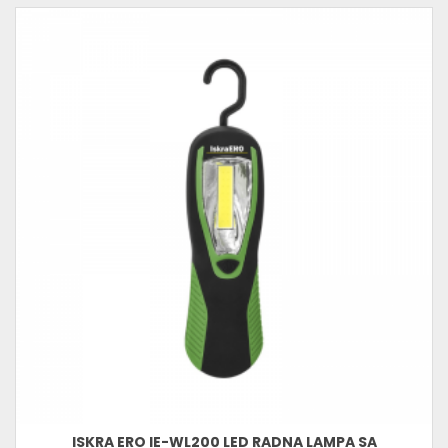
ISKRA ERO IE-WL200 LED RADNA LAMPA SA