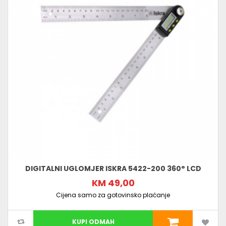
DIGITALNI UGLOMJER ISKRA 5422-200 360° LCD
KM 49,00
Cijena samo za gotovinsko plaćanje
KUPI ODMAH