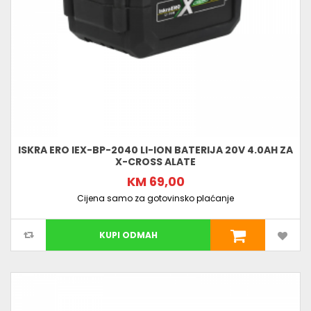
ISKRA ERO IEX-BP-2040 LI-ION BATERIJA 20V 4.0AH ZA
X-CROSS ALATE
KM 69,00
Cijena samo za gotovinsko plaćanje
KUPI ODMAH