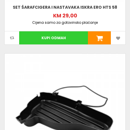
SET ŠARAFCIGERA I NASTAVAKA ISKRA ERO HTS 58
KM 29,00
Cijena samo za gotovinsko plaćanje
KUPI ODMAH