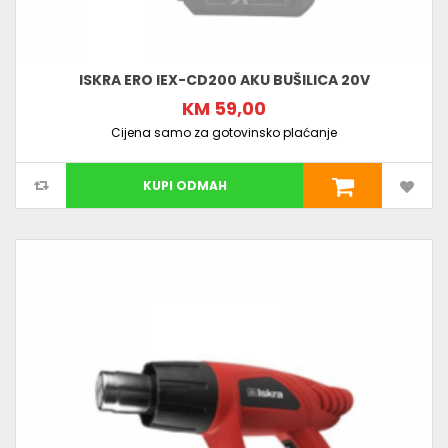
ISKRA ERO IEX-CD200 AKU BUŠILICA 20V
KM 59,00
Cijena samo za gotovinsko plaćanje
KUPI ODMAH