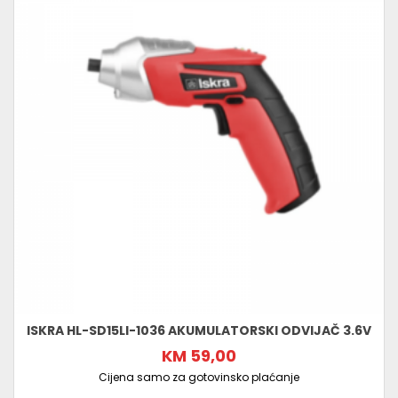
ISKRA HL-SD15LI-1036 AKUMULATORSKI ODVIJAČ 3.6V
KM 59,00
Cijena samo za gotovinsko plaćanje