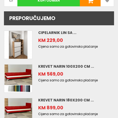
KUPI ODMAH
PREPORUČUJEMO
CIPELARNIK LIN SA ...
KM 229,00
Cijena samo za gotovinsko plaćanje
KREVET NARIN 100X200 CM ...
KM 569,00
Cijena samo za gotovinsko plaćanje
KREVET NARIN 180X200 CM ...
KM 899,00
Cijena samo za gotovinsko plaćanje