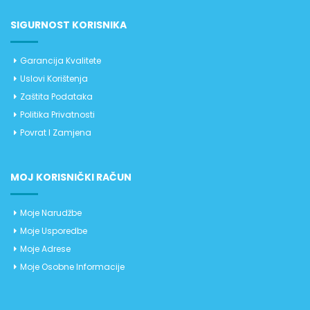
SIGURNOST KORISNIKA
Garancija Kvalitete
Uslovi Korištenja
Zaštita Podataka
Politika Privatnosti
Povrat I Zamjena
MOJ KORISNIČKI RAČUN
Moje Narudžbe
Moje Usporedbe
Moje Adrese
Moje Osobne Informacije