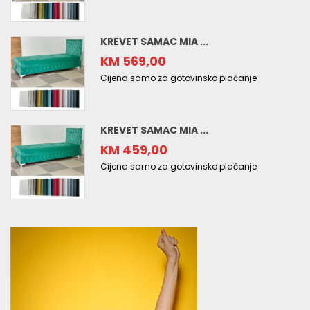
KREVET SAMAC MIA ...
KM 569,00
Cijena samo za gotovinsko plaćanje
KREVET SAMAC MIA ...
KM 459,00
Cijena samo za gotovinsko plaćanje