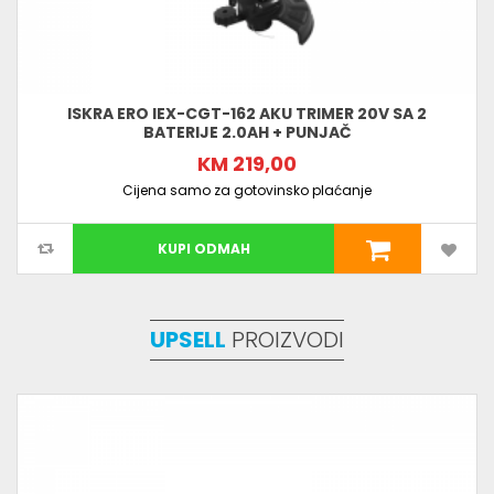
ISKRA ERO IEX-CGT-162 AKU TRIMER 20V SA 2
BATERIJE 2.0AH + PUNJAČ
KM 219,00
Cijena samo za gotovinsko plaćanje
KUPI ODMAH
UPSELL
PROIZVODI