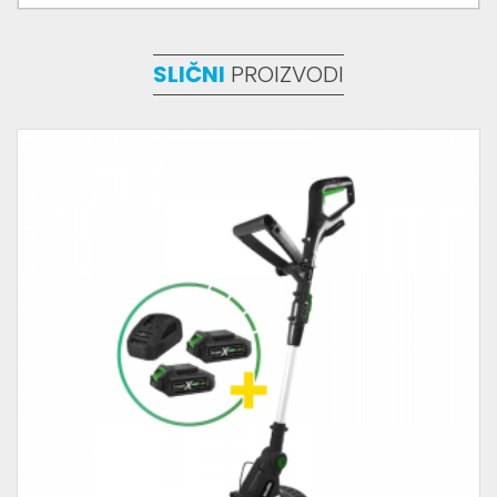
SLIČNI
PROIZVODI