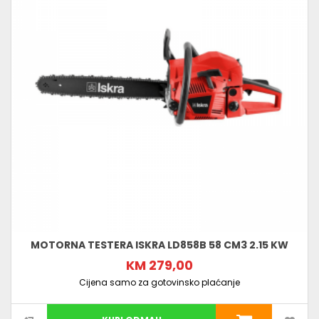
MOTORNA TESTERA ISKRA LD858B 58 CM3 2.15 KW
KM 279,00
Cijena samo za gotovinsko plaćanje