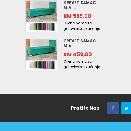
KREVET SAMAC
MIA ...
KM 569,00
Cijena samo za
gotovinsko plaćanje
KREVET SAMAC
MIA ...
KM 459,00
Cijena samo za
gotovinsko plaćanje
Pratite Nas