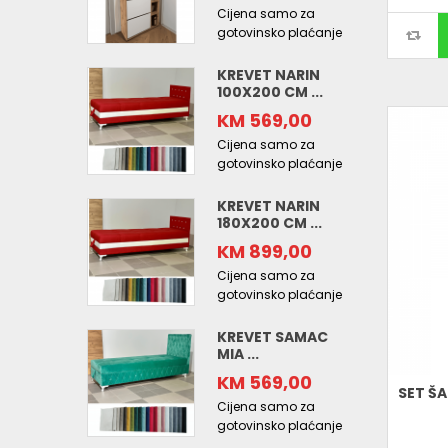
Cijena samo za
gotovinsko plaćanje
KREVET NARIN
100X200 CM ...
KM 569,00
Cijena samo za
gotovinsko plaćanje
KREVET NARIN
180X200 CM ...
KM 899,00
Cijena samo za
gotovinsko plaćanje
KREVET SAMAC
MIA ...
KM 569,00
SET ŠA
Cijena samo za
gotovinsko plaćanje