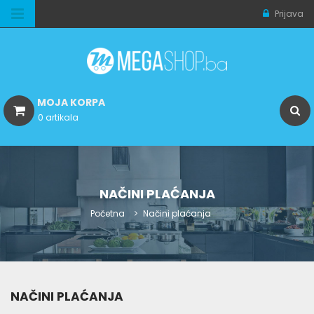
Prijava
MOJA KORPA
0 artikala
NAČINI PLAĆANJA
Početna
Načini plaćanja
NAČINI PLAĆANJA