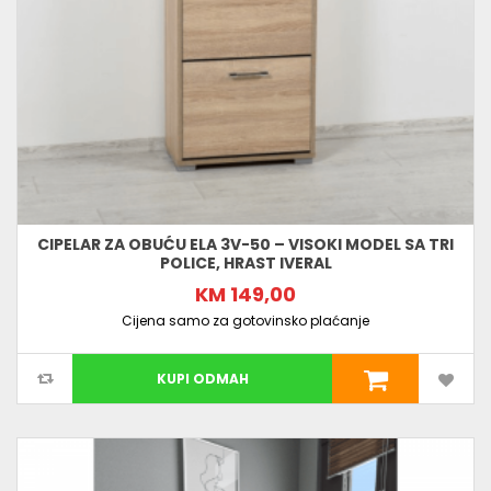
CIPELAR ZA OBUĆU ELA 3V-50 – VISOKI MODEL SA TRI
POLICE, HRAST IVERAL
KM 149,00
Cijena samo za gotovinsko plaćanje
KUPI ODMAH