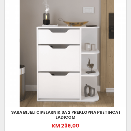
SARA BIJELI CIPELARNIK SA 2 PREKLOPNA PRETINCA I
LADICOM
KM 239,00