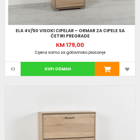
ELA 4V/50 VISOKI CIPELAR – ORMAR ZA CIPELE SA
ČETIRI PREGRADE
KM 179,00
Cijena samo za gotovinsko plaćanje
KUPI ODMAH