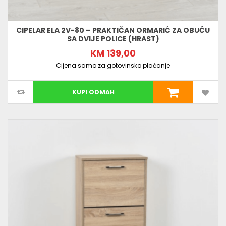
CIPELAR ELA 2V-80 – PRAKTIČAN ORMARIĆ ZA OBUĆU
SA DVIJE POLICE (HRAST)
KM 139,00
Cijena samo za gotovinsko plaćanje
KUPI ODMAH