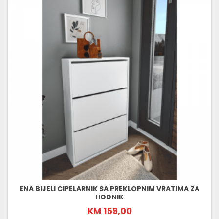
ENA BIJELI CIPELARNIK SA PREKLOPNIM VRATIMA ZA
HODNIK
KM 159,00