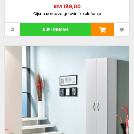
KM 189,00
Cijena samo za gotovinsko plaćanje
KUPI ODMAH