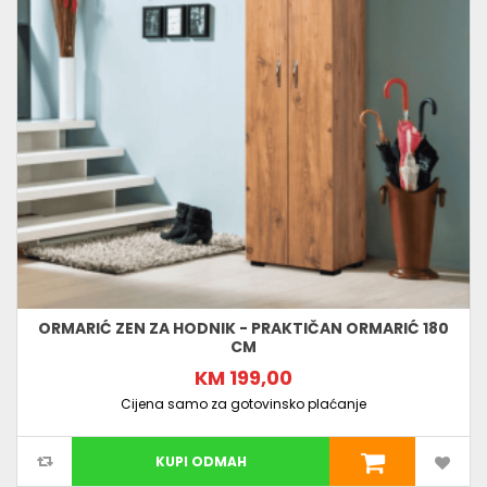
ORMARIĆ ZEN ZA HODNIK - PRAKTIČAN ORMARIĆ 180
CM
KM 199,00
Cijena samo za gotovinsko plaćanje
KUPI ODMAH