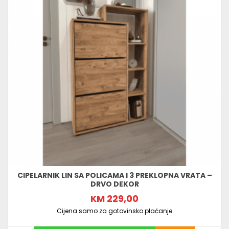
CIPELARNIK LIN SA POLICAMA I 3 PREKLOPNA VRATA –
DRVO DEKOR
KM 229,00
Cijena samo za gotovinsko plaćanje