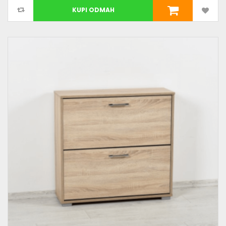
KUPI ODMAH