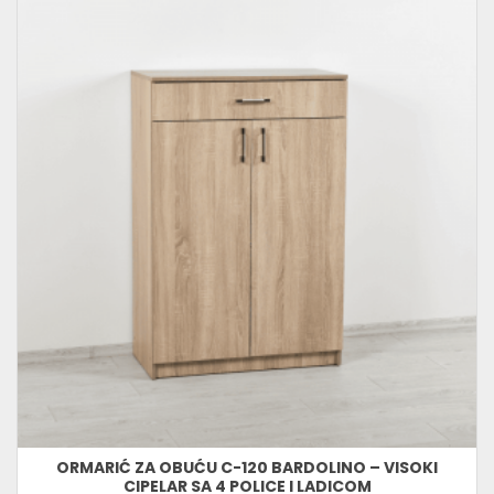
ORMARIĆ ZA OBUĆU C-120 BARDOLINO – VISOKI
CIPELAR SA 4 POLICE I LADICOM