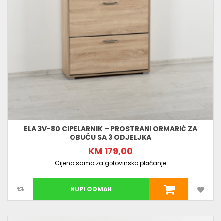
ELA 3V-80 CIPELARNIK – PROSTRANI ORMARIĆ ZA
OBUĆU SA 3 ODJELJKA
KM 179,00
Cijena samo za gotovinsko plaćanje
KUPI ODMAH