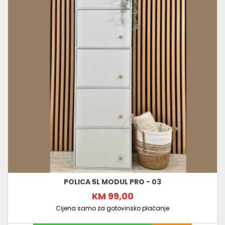
POLICA 5L MODUL PRO - 03
KM 99,00
Cijena samo za gotovinsko plaćanje