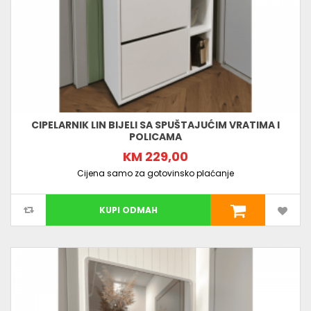
CIPELARNIK LIN BIJELI SA SPUŠTAJUĆIM VRATIMA I
POLICAMA
KM 229,00
Cijena samo za gotovinsko plaćanje
KUPI ODMAH