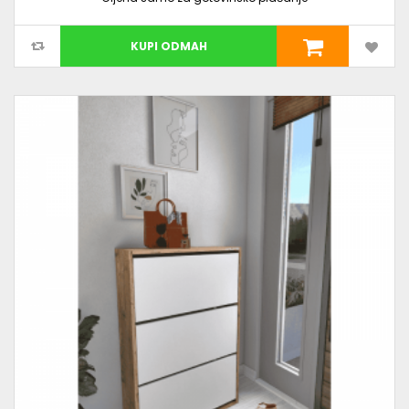
KUPI ODMAH