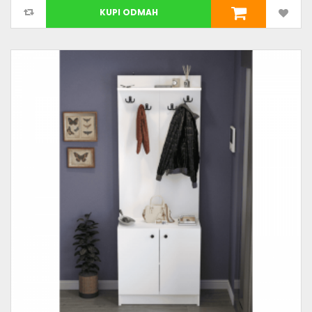
KUPI ODMAH