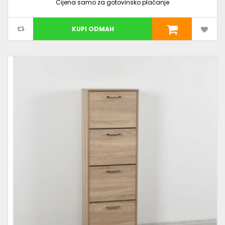
Cijena samo za gotovinsko plaćanje
KUPI ODMAH