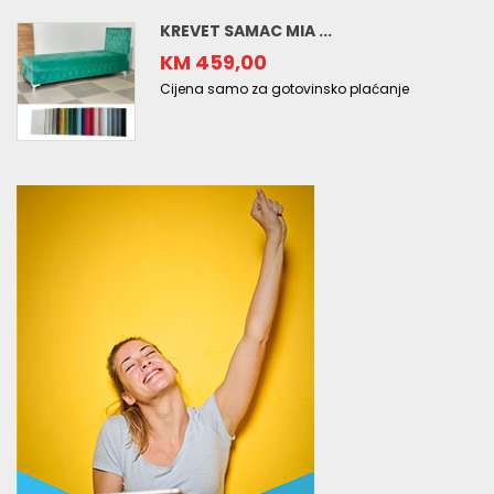
KREVET SAMAC MIA ...
KM 459,00
Cijena samo za gotovinsko plaćanje