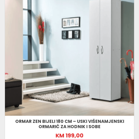
ORMAR ZEN BIJELI 180 CM – USKI VIŠENAMJENSKI
ORMARIĆ ZA HODNIK I SOBE
KM 199,00