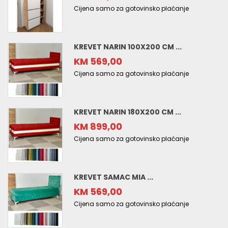
Cijena samo za gotovinsko plaćanje
KREVET NARIN 100X200 CM ...
KM 569,00
Cijena samo za gotovinsko plaćanje
KREVET NARIN 180X200 CM ...
KM 899,00
Cijena samo za gotovinsko plaćanje
KREVET SAMAC MIA ...
KM 569,00
Cijena samo za gotovinsko plaćanje