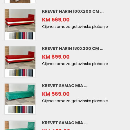
KREVET NARIN 100X200 CM ...
KM 569,00
Cijena samo za gotovinsko plaćanje
KREVET NARIN 180X200 CM ...
KM 899,00
Cijena samo za gotovinsko plaćanje
KREVET SAMAC MIA ...
KM 569,00
Cijena samo za gotovinsko plaćanje
KREVET SAMAC MIA ...