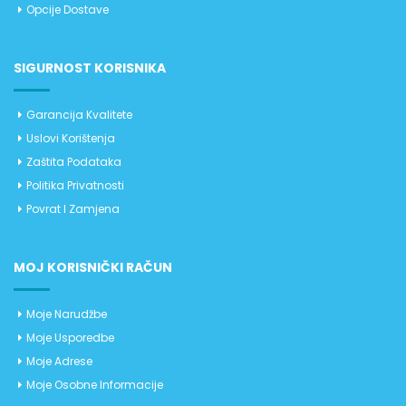
Opcije Dostave
SIGURNOST KORISNIKA
Garancija Kvalitete
Uslovi Korištenja
Zaštita Podataka
Politika Privatnosti
Povrat I Zamjena
MOJ KORISNIČKI RAČUN
Moje Narudžbe
Moje Usporedbe
Moje Adrese
Moje Osobne Informacije