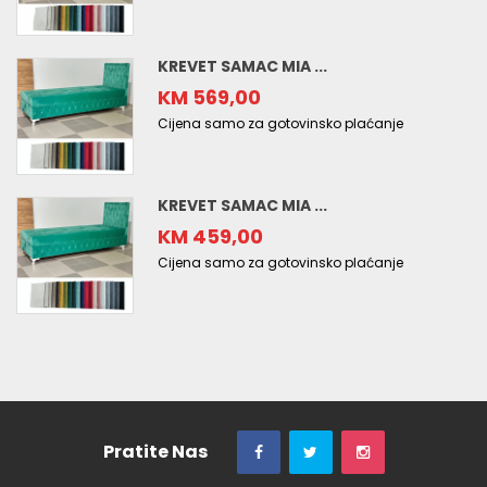
KREVET SAMAC MIA ...
KM 569,00
Cijena samo za gotovinsko plaćanje
KREVET SAMAC MIA ...
KM 459,00
Cijena samo za gotovinsko plaćanje
Pratite Nas