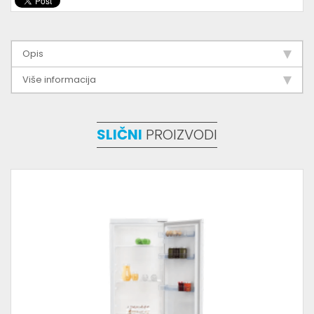
Opis
Više informacija
SLIČNI
PROIZVODI