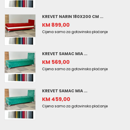
KREVET NARIN 180X200 CM ...
KM 899,00
Cijena samo za gotovinsko plaćanje
KREVET SAMAC MIA ...
KM 569,00
Cijena samo za gotovinsko plaćanje
KREVET SAMAC MIA ...
KM 459,00
Cijena samo za gotovinsko plaćanje