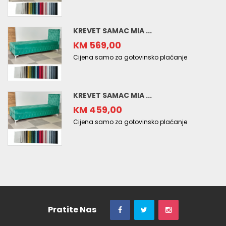
KREVET SAMAC MIA ...
KM 569,00
Cijena samo za gotovinsko plaćanje
KREVET SAMAC MIA ...
KM 459,00
Cijena samo za gotovinsko plaćanje
Pratite Nas