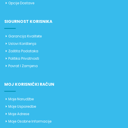
Opcije Dostave
SIGURNOST KORISNIKA
Garancija Kvalitete
Uslovi Korištenja
Zaštita Podataka
Politika Privatnosti
Povrat I Zamjena
MOJ KORISNIČKI RAČUN
Moje Narudžbe
Moje Usporedbe
Moje Adrese
Moje Osobne Informacije