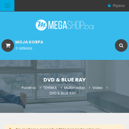
Prijava
MOJA KORPA
0 artikala
DVD & BLUE RAY
Početna
TEHNIKA
Multimedija
Video
DVD & BLUE RAY