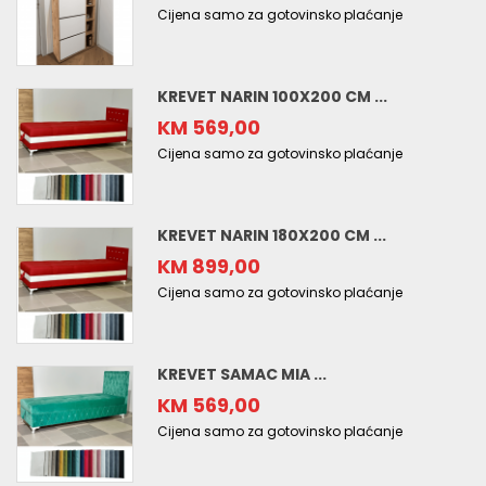
Cijena samo za gotovinsko plaćanje
KREVET NARIN 100X200 CM ...
KM 569,00
Cijena samo za gotovinsko plaćanje
KREVET NARIN 180X200 CM ...
KM 899,00
Cijena samo za gotovinsko plaćanje
KREVET SAMAC MIA ...
KM 569,00
Cijena samo za gotovinsko plaćanje