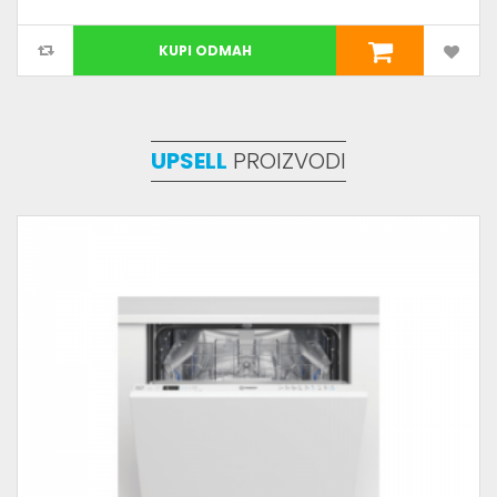
KUPI ODMAH
UPSELL
PROIZVODI