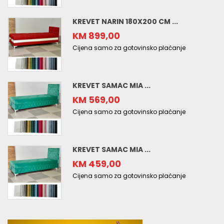
KREVET NARIN 180X200 CM ...
KM 899,00
Cijena samo za gotovinsko plaćanje
KREVET SAMAC MIA ...
KM 569,00
Cijena samo za gotovinsko plaćanje
KREVET SAMAC MIA ...
KM 459,00
Cijena samo za gotovinsko plaćanje