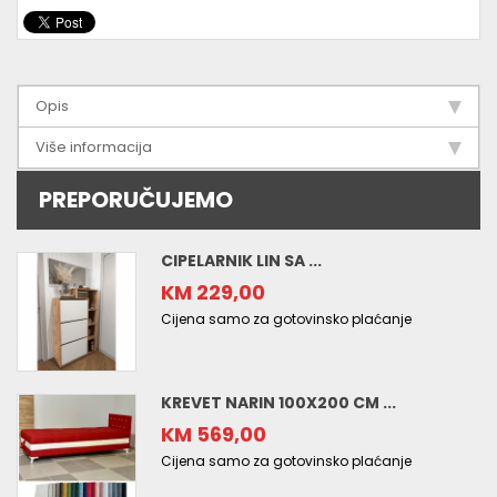
Opis
Više informacija
PREPORUČUJEMO
CIPELARNIK LIN SA ...
KM 229,00
Cijena samo za gotovinsko plaćanje
KREVET NARIN 100X200 CM ...
KM 569,00
Cijena samo za gotovinsko plaćanje