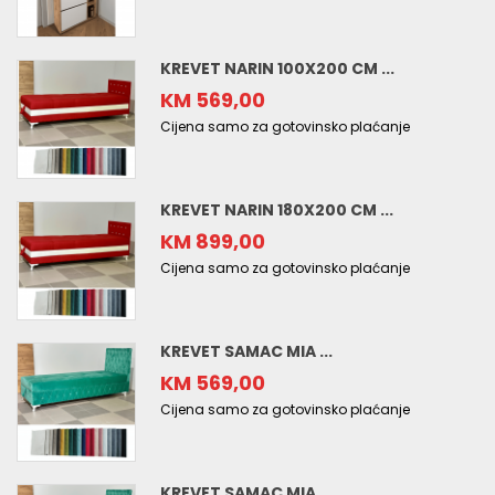
KREVET NARIN 100X200 CM ...
KM 569,00
Cijena samo za gotovinsko plaćanje
KREVET NARIN 180X200 CM ...
KM 899,00
Cijena samo za gotovinsko plaćanje
KREVET SAMAC MIA ...
KM 569,00
Cijena samo za gotovinsko plaćanje
KREVET SAMAC MIA ...