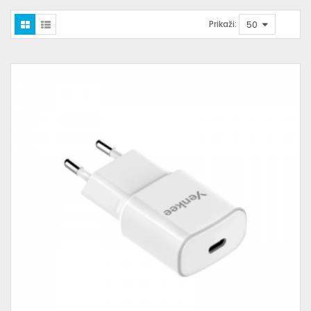
Prikaži: