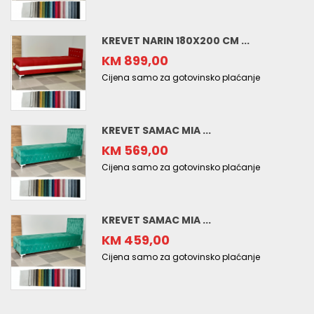
KREVET NARIN 180X200 CM ...
KM 899,00
Cijena samo za gotovinsko plaćanje
KREVET SAMAC MIA ...
KM 569,00
Cijena samo za gotovinsko plaćanje
KREVET SAMAC MIA ...
KM 459,00
Cijena samo za gotovinsko plaćanje