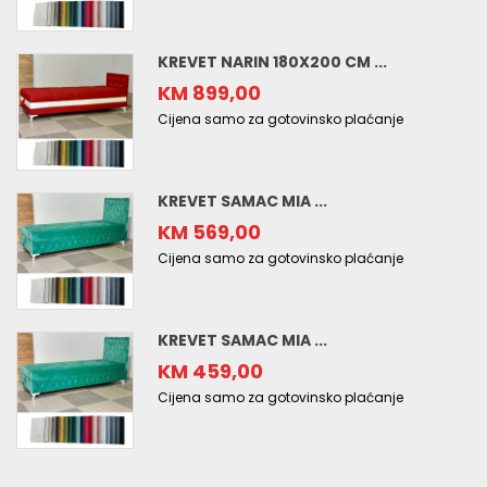
KREVET NARIN 180X200 CM ...
KM 899,00
Cijena samo za gotovinsko plaćanje
KREVET SAMAC MIA ...
KM 569,00
Cijena samo za gotovinsko plaćanje
KREVET SAMAC MIA ...
KM 459,00
Cijena samo za gotovinsko plaćanje