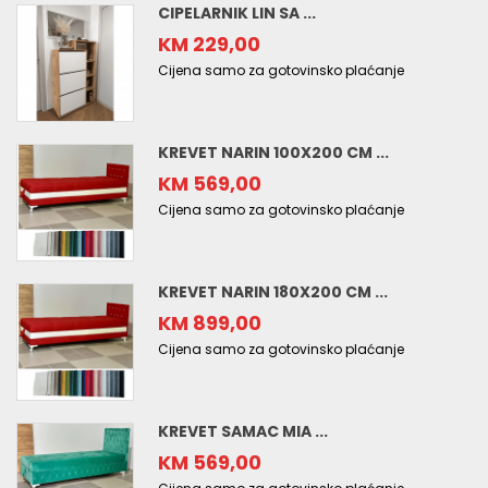
CIPELARNIK LIN SA ...
KM 229,00
Cijena samo za gotovinsko plaćanje
KREVET NARIN 100X200 CM ...
KM 569,00
Cijena samo za gotovinsko plaćanje
KREVET NARIN 180X200 CM ...
KM 899,00
Cijena samo za gotovinsko plaćanje
KREVET SAMAC MIA ...
KM 569,00