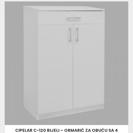
CIPELAR C-120 BIJELI – ORMARIĆ ZA OBUĆU SA 4