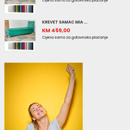
Cijena samo za gotovinsko plaćanje
KREVET SAMAC MIA ...
KM 459,00
Cijena samo za gotovinsko plaćanje