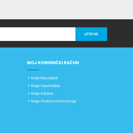
UPIŠI ME
MOJ KORISNIČKI RAČUN
Moje Narudžbe
Moje Usporedbe
Moje Adrese
Moje Osobne Informacije