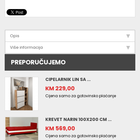
Opis
Više informacija
PREPORUČUJEMO
CIPELARNIK LIN SA ...
KM 229,00
Cijena samo za gotovinsko plaćanje
KREVET NARIN 100X200 CM ...
KM 569,00
Cijena samo za gotovinsko plaćanje