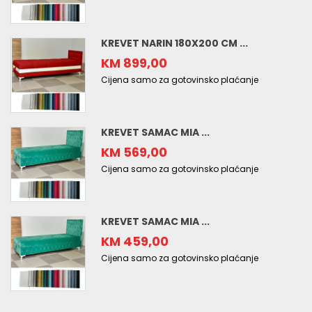
KREVET NARIN 180X200 CM ...
KM 899,00
Cijena samo za gotovinsko plaćanje
KREVET SAMAC MIA ...
KM 569,00
Cijena samo za gotovinsko plaćanje
KREVET SAMAC MIA ...
KM 459,00
Cijena samo za gotovinsko plaćanje