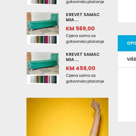
gotovinsko plaćanje
KREVET SAMAC
MIA ...
KM 569,00
Cijena samo za
gotovinsko plaćanje
OPI
KREVET SAMAC
VIŠ
MIA ...
KM 459,00
Cijena samo za
gotovinsko plaćanje