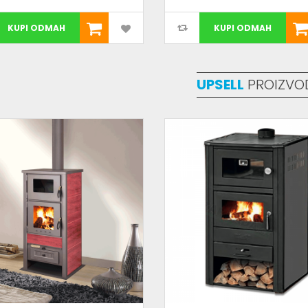
KUPI ODMAH
KUPI ODMAH
UPSELL
PROIZVO