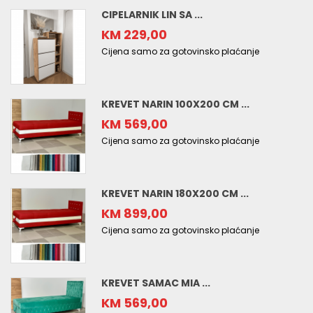
CIPELARNIK LIN SA ...
KM 229,00
Cijena samo za gotovinsko plaćanje
KREVET NARIN 100X200 CM ...
KM 569,00
Cijena samo za gotovinsko plaćanje
KREVET NARIN 180X200 CM ...
KM 899,00
Cijena samo za gotovinsko plaćanje
KREVET SAMAC MIA ...
KM 569,00