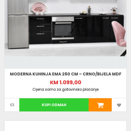
MODERNA KUHINJA EMA 260 CM – CRNO/BIJELA MDF
KM 1.099,00
Cijena samo za gotovinsko plaćanje
KUPI ODMAH