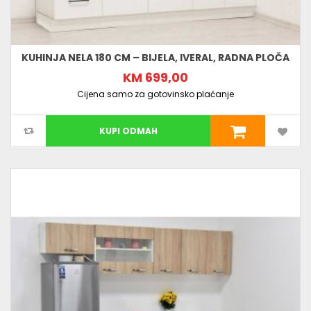
KUHINJA NELA 180 CM – BIJELA, IVERAL, RADNA PLOČA
KM 699,00
Cijena samo za gotovinsko plaćanje
KUPI ODMAH