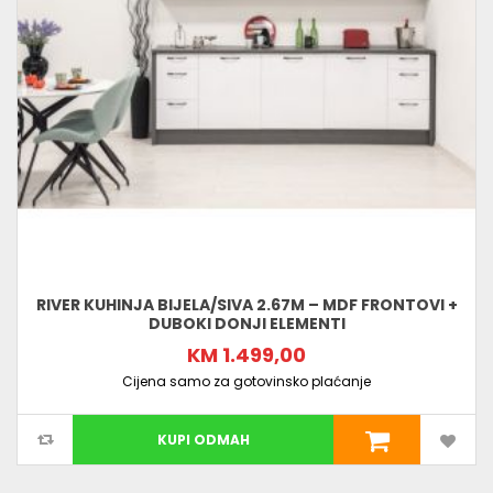
RIVER KUHINJA BIJELA/SIVA 2.67M – MDF FRONTOVI +
DUBOKI DONJI ELEMENTI
KM 1.499,00
Cijena samo za gotovinsko plaćanje
KUPI ODMAH