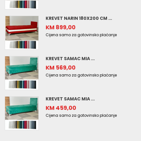
KREVET NARIN 180X200 CM ...
KM 899,00
Cijena samo za gotovinsko plaćanje
KREVET SAMAC MIA ...
KM 569,00
Cijena samo za gotovinsko plaćanje
KREVET SAMAC MIA ...
KM 459,00
Cijena samo za gotovinsko plaćanje