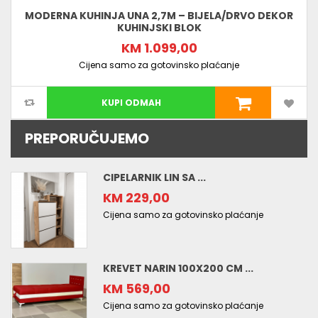
MODERNA KUHINJA UNA 2,7M – BIJELA/DRVO DEKOR
KUHINJSKI BLOK
KM 1.099,00
Cijena samo za gotovinsko plaćanje
KUPI ODMAH
PREPORUČUJEMO
CIPELARNIK LIN SA ...
KM 229,00
Cijena samo za gotovinsko plaćanje
KREVET NARIN 100X200 CM ...
KM 569,00
Cijena samo za gotovinsko plaćanje