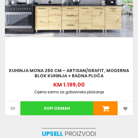
KUHINJA MONA 260 CM – ARTISAN/GRAFIT, MODERNA
BLOK KUHINJA + RADNA PLOČA
KM 1.199,00
Cijena samo za gotovinsko plaćanje
KUPI ODMAH
UPSELL
PROIZVODI