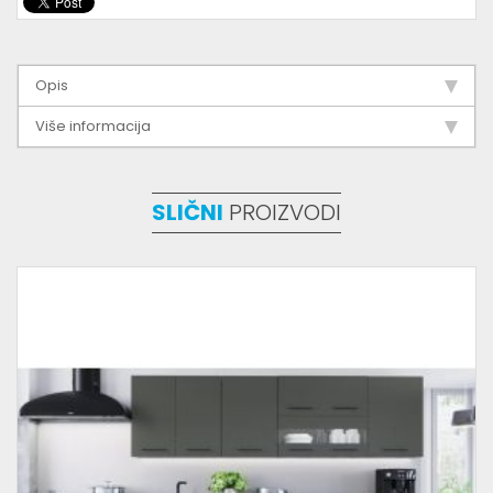
Opis
Više informacija
SLIČNI
PROIZVODI