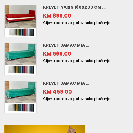
KREVET NARIN 180X200 CM ...
KM 899,00
Cijena samo za gotovinsko plaćanje
KREVET SAMAC MIA ...
KM 569,00
Cijena samo za gotovinsko plaćanje
KREVET SAMAC MIA ...
KM 459,00
Cijena samo za gotovinsko plaćanje