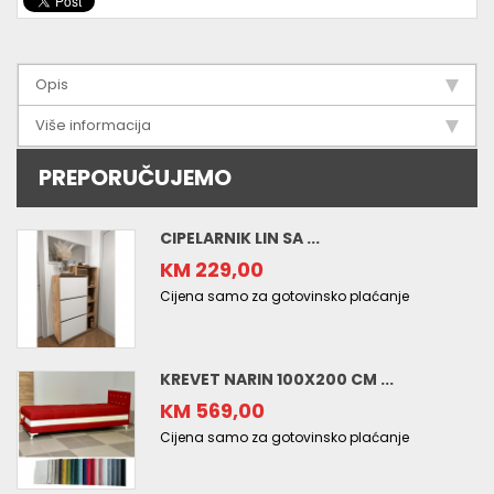
Opis
Više informacija
PREPORUČUJEMO
CIPELARNIK LIN SA ...
KM 229,00
Cijena samo za gotovinsko plaćanje
KREVET NARIN 100X200 CM ...
KM 569,00
Cijena samo za gotovinsko plaćanje