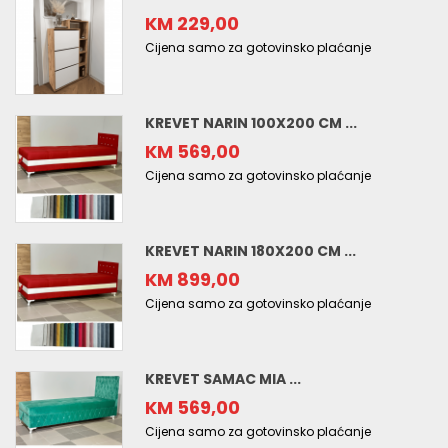
KM 229,00
Cijena samo za gotovinsko plaćanje
KREVET NARIN 100X200 CM ...
KM 569,00
Cijena samo za gotovinsko plaćanje
KREVET NARIN 180X200 CM ...
KM 899,00
Cijena samo za gotovinsko plaćanje
KREVET SAMAC MIA ...
KM 569,00
Cijena samo za gotovinsko plaćanje