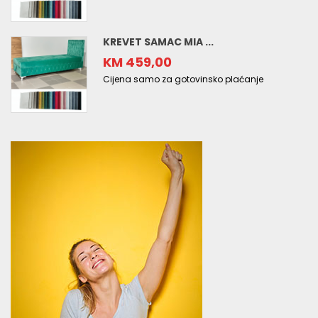
KREVET SAMAC MIA ...
KM 459,00
Cijena samo za gotovinsko plaćanje