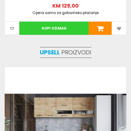
KM 129,00
Cijena samo za gotovinsko plaćanje
KUPI ODMAH
UPSELL
PROIZVODI