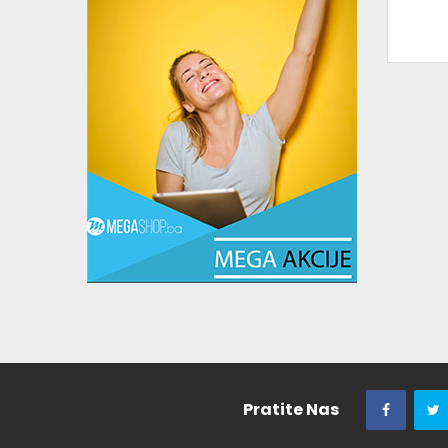
Pratite Nas