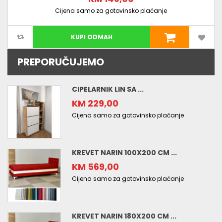
Cijena samo za gotovinsko plaćanje
KUPI ODMAH
PREPORUČUJEMO
CIPELARNIK LIN SA ...
KM 229,00
Cijena samo za gotovinsko plaćanje
KREVET NARIN 100X200 CM ...
KM 569,00
Cijena samo za gotovinsko plaćanje
KREVET NARIN 180X200 CM ...