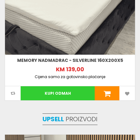
MEMORY NADMADRAC - SILVERLINE 160X200X5
KM 139,00
Cijena samo za gotovinsko plaćanje
KUPI ODMAH
UPSELL
PROIZVODI