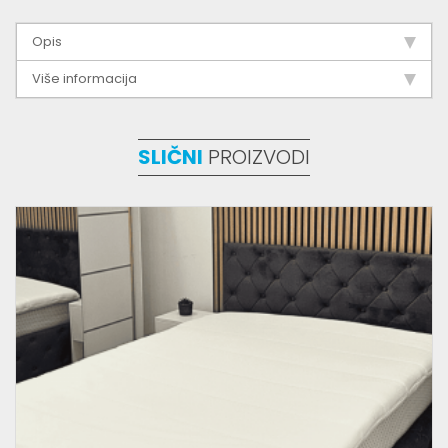
Opis
Više informacija
SLIČNI
PROIZVODI