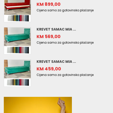
KM 899,00
Cijena samo za gotovinsko plaćanje
KREVET SAMAC MIA ...
KM 569,00
Cijena samo za gotovinsko plaćanje
KREVET SAMAC MIA ...
KM 459,00
Cijena samo za gotovinsko plaćanje