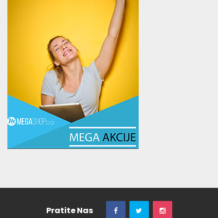
Pratite Nas