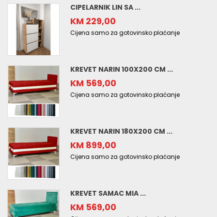
CIPELARNIK LIN SA ...
KM 229,00
Cijena samo za gotovinsko plaćanje
KREVET NARIN 100X200 CM ...
KM 569,00
Cijena samo za gotovinsko plaćanje
KREVET NARIN 180X200 CM ...
KM 899,00
Cijena samo za gotovinsko plaćanje
KREVET SAMAC MIA ...
KM 569,00