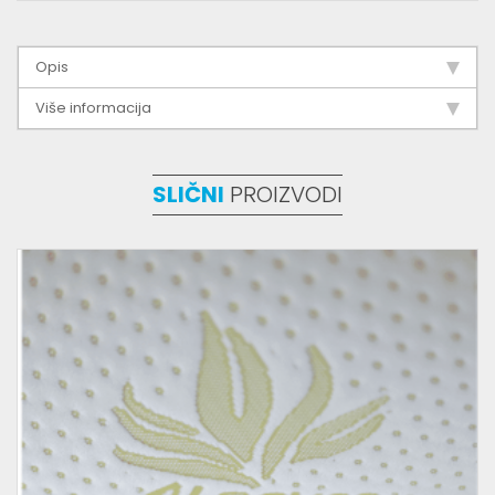
Opis
Više informacija
SLIČNI
PROIZVODI