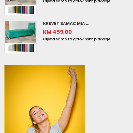
Cijena samo za gotovinsko plaćanje
KREVET SAMAC MIA ...
KM 459,00
Cijena samo za gotovinsko plaćanje