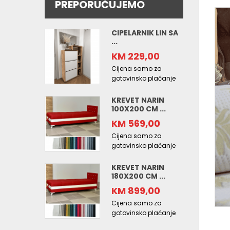
PREPORUČUJEMO
CIPELARNIK LIN SA
...
KM 229,00
Cijena samo za
gotovinsko plaćanje
KREVET NARIN
100X200 CM ...
KM 569,00
Cijena samo za
gotovinsko plaćanje
KREVET NARIN
180X200 CM ...
KM 899,00
Cijena samo za
gotovinsko plaćanje