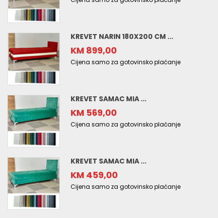
KREVET NARIN 180X200 CM ...
KM 899,00
Cijena samo za gotovinsko plaćanje
KREVET SAMAC MIA ...
KM 569,00
Cijena samo za gotovinsko plaćanje
KREVET SAMAC MIA ...
KM 459,00
Cijena samo za gotovinsko plaćanje