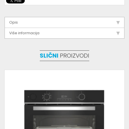
Opis
Više informacija
SLIČNI
PROIZVODI