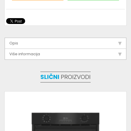
Opis
Više informacija
SLIČNI
PROIZVODI