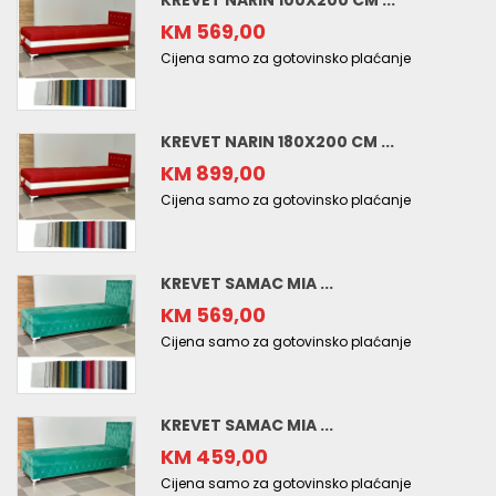
KREVET NARIN 100X200 CM ...
KM 569,00
Cijena samo za gotovinsko plaćanje
KREVET NARIN 180X200 CM ...
KM 899,00
Cijena samo za gotovinsko plaćanje
KREVET SAMAC MIA ...
KM 569,00
Cijena samo za gotovinsko plaćanje
KREVET SAMAC MIA ...
KM 459,00
Cijena samo za gotovinsko plaćanje