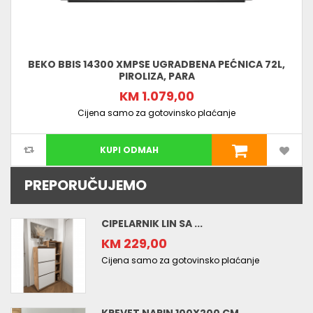
BEKO BBIS 14300 XMPSE UGRADBENA PEĆNICA 72L,
PIROLIZA, PARA
KM 1.079,00
Cijena samo za gotovinsko plaćanje
KUPI ODMAH
PREPORUČUJEMO
CIPELARNIK LIN SA ...
KM 229,00
Cijena samo za gotovinsko plaćanje