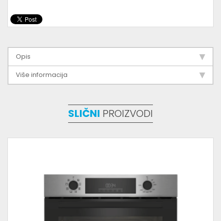
Opis
Više informacija
SLIČNI
PROIZVODI