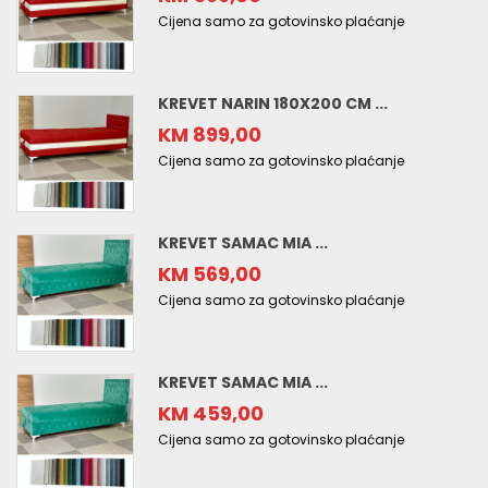
Cijena samo za gotovinsko plaćanje
KREVET NARIN 180X200 CM ...
KM 899,00
Cijena samo za gotovinsko plaćanje
KREVET SAMAC MIA ...
KM 569,00
Cijena samo za gotovinsko plaćanje
KREVET SAMAC MIA ...
KM 459,00
Cijena samo za gotovinsko plaćanje