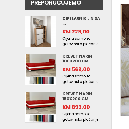
PREPORUČUJEMO
CIPELARNIK LIN SA
...
KM 229,00
Cijena samo za
gotovinsko plaćanje
KREVET NARIN
100X200 CM ...
KM 569,00
Cijena samo za
gotovinsko plaćanje
KREVET NARIN
180X200 CM ...
KM 899,00
Cijena samo za
gotovinsko plaćanje